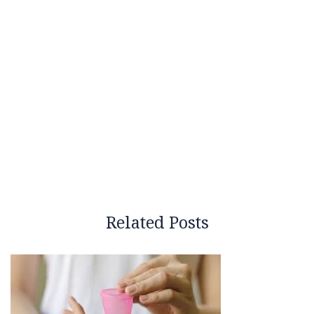
Related Posts