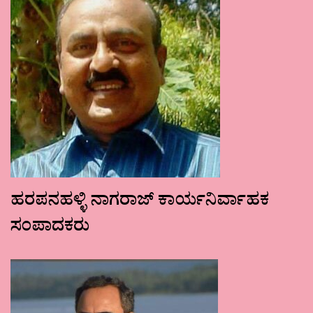
ಹರಪನಹಳ್ಳಿ ನಾಗರಾಜ್ ಕಾರ್ಯನಿರ್ವಾಹಕ
ಸಂಪಾದಕರು