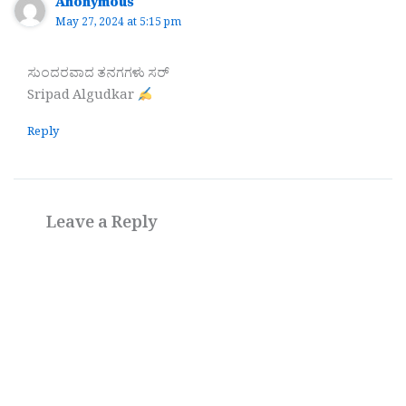
Anonymous
May 27, 2024 at 5:15 pm
ಸುಂದರವಾದ ತನಗಗಳು ಸರ್
Sripad Algudkar
Reply
Leave a Reply