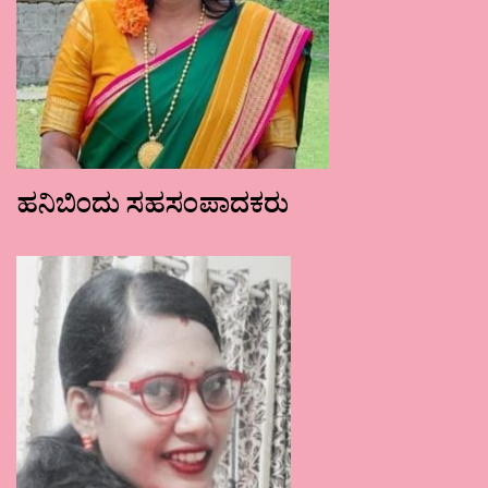
ಹನಿಬಿಂದು ಸಹಸಂಪಾದಕರು