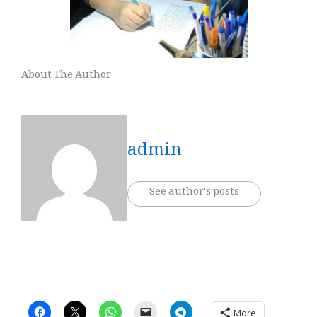
About The Author
admin
See author's posts
More