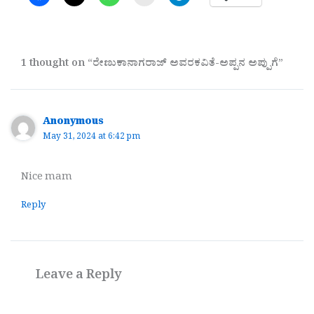
1 thought on “ರೇಣುಕಾನಾಗರಾಜ್ ಅವರಕವಿತೆ-ಅಪ್ಪನ ಅಪ್ಪುಗೆ”
Anonymous
May 31, 2024 at 6:42 pm
Nice mam
Reply
Leave a Reply