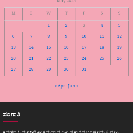
May 2024
M
T
W
T
F
S
S
1
2
3
4
5
6
7
8
9
10
11
12
13
14
15
16
17
18
19
20
21
22
23
24
25
26
27
28
29
30
31
« Apr
Jun »
ಸಂಗಾತಿ