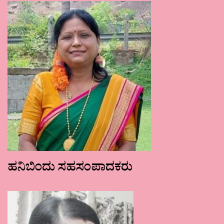
ಹನಿಬಿಂದು ಸಹಸಂಪಾದಕರು