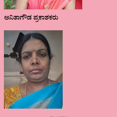
ಅನಿತಾಗೌಡ ಪ್ರಕಾಶಕರು