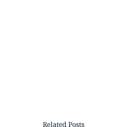
Related Posts