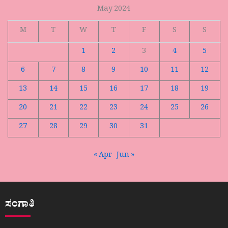
May 2024
M
T
W
T
F
S
S
1
2
3
4
5
6
7
8
9
10
11
12
13
14
15
16
17
18
19
20
21
22
23
24
25
26
27
28
29
30
31
« Apr
Jun »
ಸಂಗಾತಿ