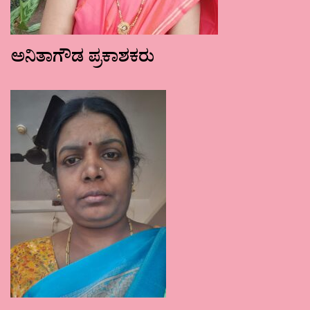
ಅನಿತಾಗೌಡ ಪ್ರಕಾಶಕರು