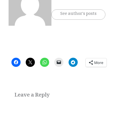
See author's posts
More
Leave a Reply