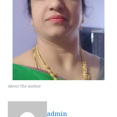
About The Author
admin