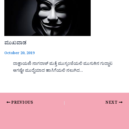
ಮುಖವಾಡ
October 20, 2019
ದಾಕ್ಷಾಯಣಿ ನಾಗರಾಜ್ ಮತ್ತೆ ಮುಸ್ಸಂಜೆಯಲಿ ಮುಸುಕಿನ ಗುದ್ದಾಟ
ಆಗಷ್ಟೇ ಮುದ್ದೆಯಾದ ಹಾಸಿಗೆಯಲಿ ನಲುಗಿದ…
PREVIOUS
NEXT