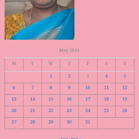
May 2024
M
T
W
T
F
S
S
1
2
3
4
5
6
7
8
9
10
11
12
13
14
15
16
17
18
19
20
21
22
23
24
25
26
27
28
29
30
31