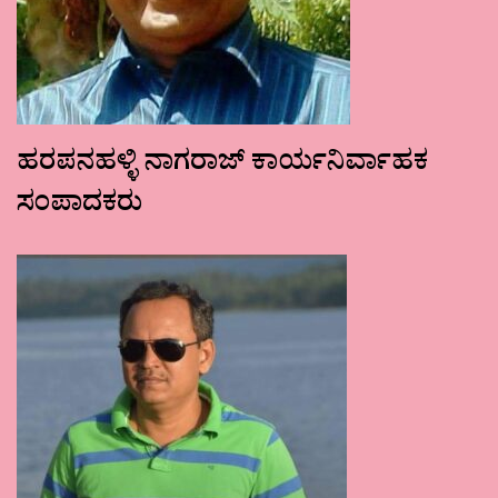
ಹರಪನಹಳ್ಳಿ ನಾಗರಾಜ್ ಕಾರ್ಯನಿರ್ವಾಹಕ
ಸಂಪಾದಕರು