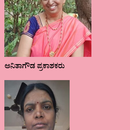
ಅನಿತಾಗೌಡ ಪ್ರಕಾಶಕರು