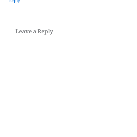
Reply
Leave a Reply