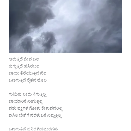
ಆರುತ್ತಿದೆ ಜೀವ ಜಲ
ಕುಗ್ಗುತ್ತಿದೆ ಹಸಿರಬಲ
ಬಾಯಿ ತೆರೆಯುತ್ತಿದೆ ನೆಲ
ಒಣಗುತ್ತಿದೆ ರೈತನ ಹೊಲ
ಗುಟುಕು ನೀರು ಸಿಗುತ್ತಿಲ್ಲ
ಬಾಯಾರಿಕೆ ನೀಗುತ್ತಿಲ್ಲ
ಪಶು ಪಕ್ಷಿಗಳ ಗೋಳು ಕೇಳುವವರಿಲ್ಲ
ಬಿಸಿಲ ಬೇಗೆಗೆ ನರಳುವಿಕೆ ನಿಲ್ಲುತ್ತಿಲ್ಲ
ಒಣಗುತ್ತಿವೆ ಹಸಿರ ಗಿಡಮರಗಳು