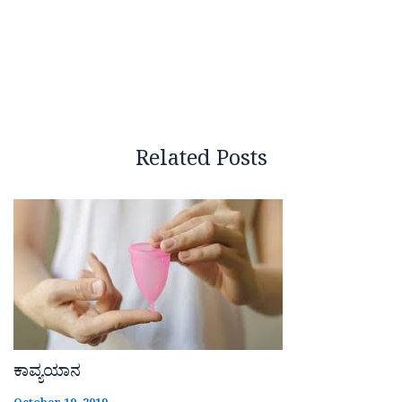
Related Posts
ಕಾವ್ಯಯಾನ