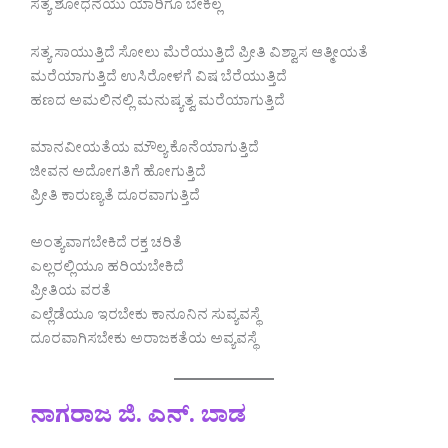
ಸತ್ಯ ಶೋಧನೆಯು ಯಾರಿಗೂ ಬೇಕಿಲ್ಲ
ಸತ್ಯ ಸಾಯುತ್ತಿದೆ ಸೋಲು ಮೆರೆಯುತ್ತಿದೆ ಪ್ರೀತಿ ವಿಶ್ವಾಸ ಆತ್ಮೀಯತೆ
ಮರೆಯಾಗುತ್ತಿದೆ ಉಸಿರೋಳಗೆ ವಿಷ ಬೆರೆಯುತ್ತಿದೆ
ಹಣದ ಅಮಲಿನಲ್ಲಿ ಮನುಷ್ಯತ್ವ ಮರೆಯಾಗುತ್ತಿದೆ
ಮಾನವೀಯತೆಯ ಮೌಲ್ಯ ಕೊನೆಯಾಗುತ್ತಿದೆ
ಜೀವನ ಅದೋಗತಿಗೆ ಹೋಗುತ್ತಿದೆ
ಪ್ರೀತಿ ಕಾರುಣ್ಯತೆ ದೂರವಾಗುತ್ತಿದೆ
ಅಂತ್ಯವಾಗಬೇಕಿದೆ ರಕ್ತ ಚರಿತೆ
ಎಲ್ಲರಲ್ಲಿಯೂ ಹರಿಯಬೇಕಿದೆ
ಪ್ರೀತಿಯ ವರತೆ
ಎಲ್ಲೆಡೆಯೂ ಇರಬೇಕು ಕಾನೂನಿನ ಸುವ್ಯವಸ್ಥೆ
ದೂರವಾಗಿಸಬೇಕು ಅರಾಜಕತೆಯ ಅವ್ಯವಸ್ಥೆ
ನಾಗರಾಜ ಜಿ. ಎನ್. ಬಾಡ