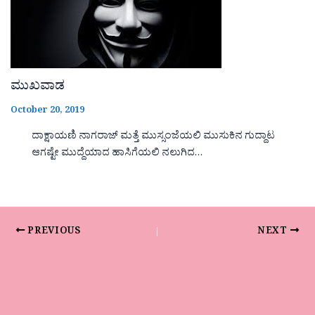
ಮುಖವಾಡ
October 20, 2019
ದಾಕ್ಷಾಯಣಿ ನಾಗರಾಜ್ ಮತ್ತೆ ಮುಸ್ಸಂಜೆಯಲಿ ಮುಸುಕಿನ ಗುದ್ದಾಟ
ಆಗಷ್ಟೇ ಮುದ್ದೆಯಾದ ಹಾಸಿಗೆಯಲಿ ನಲುಗಿದ…
PREVIOUS
NEXT