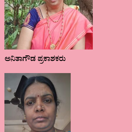
ಅನಿತಾಗೌಡ ಪ್ರಕಾಶಕರು