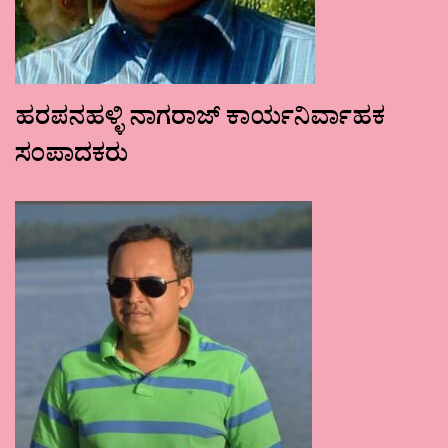
ಹರಪನಹಳ್ಳಿ ನಾಗರಾಜ್ ಕಾರ್ಯನಿರ್ವಾಹಕ
ಸಂಪಾದಕರು