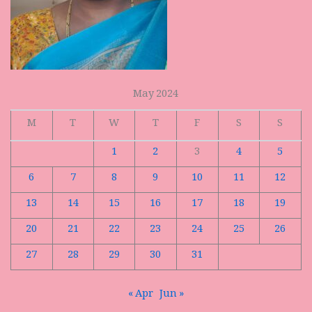
May 2024
M
T
W
T
F
S
S
1
2
3
4
5
6
7
8
9
10
11
12
13
14
15
16
17
18
19
20
21
22
23
24
25
26
27
28
29
30
31
« Apr
Jun »