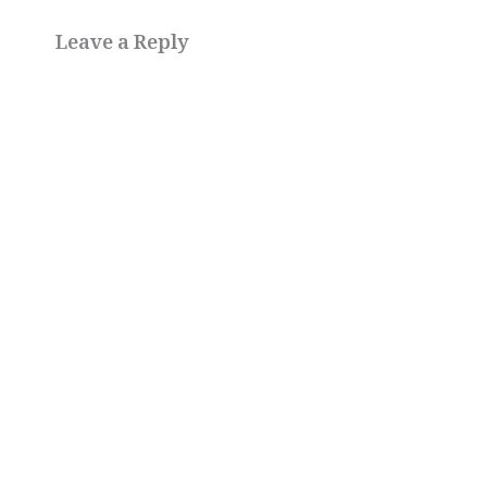
Leave a Reply