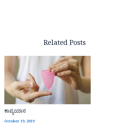
Related Posts
ಕಾವ್ಯಯಾನ
October 19, 2019