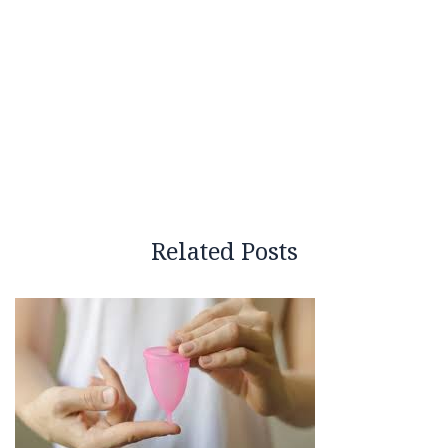
Related Posts