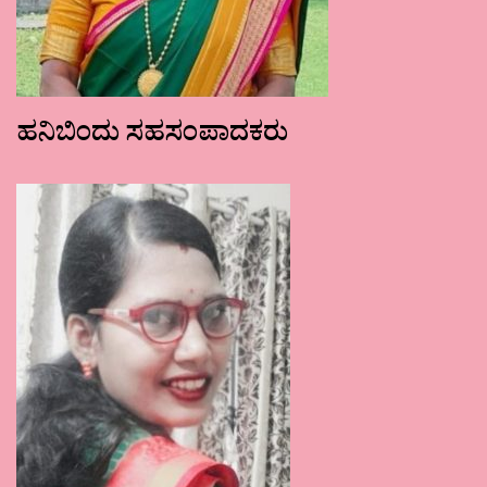
ಹನಿಬಿಂದು ಸಹಸಂಪಾದಕರು