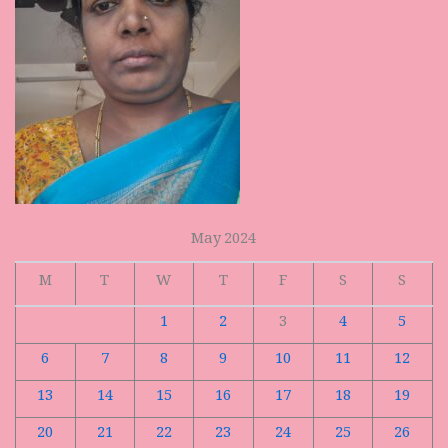
May 2024
M
T
W
T
F
S
S
1
2
3
4
5
6
7
8
9
10
11
12
13
14
15
16
17
18
19
20
21
22
23
24
25
26