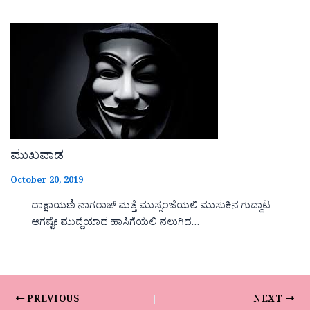
ಮುಖವಾಡ
October 20, 2019
ದಾಕ್ಷಾಯಣಿ ನಾಗರಾಜ್ ಮತ್ತೆ ಮುಸ್ಸಂಜೆಯಲಿ ಮುಸುಕಿನ ಗುದ್ದಾಟ
ಆಗಷ್ಟೇ ಮುದ್ದೆಯಾದ ಹಾಸಿಗೆಯಲಿ ನಲುಗಿದ…
PREVIOUS
NEXT