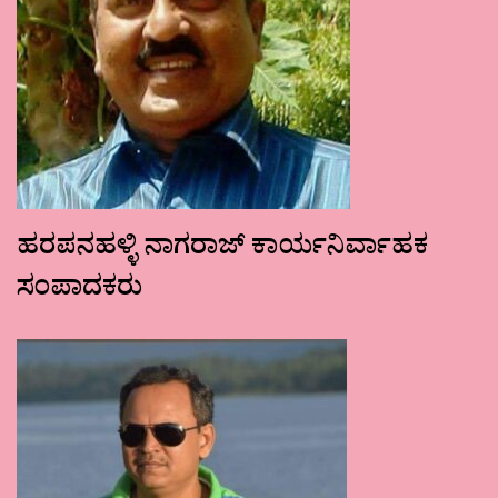
ಹರಪನಹಳ್ಳಿ ನಾಗರಾಜ್ ಕಾರ್ಯನಿರ್ವಾಹಕ
ಸಂಪಾದಕರು