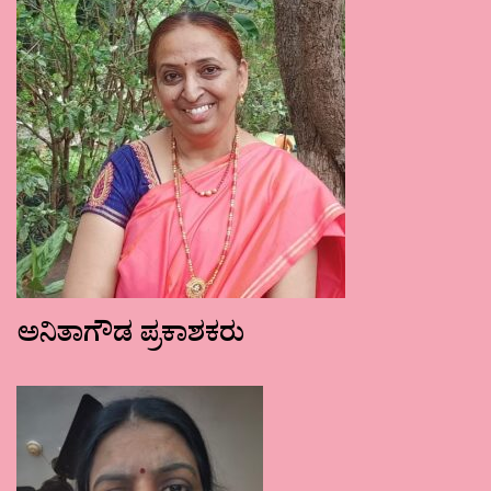
ಅನಿತಾಗೌಡ ಪ್ರಕಾಶಕರು