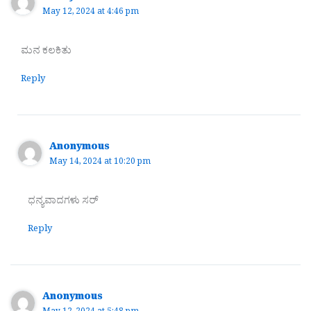
May 12, 2024 at 4:46 pm
ಮನ ಕಲಕಿತು
Reply
Anonymous
May 14, 2024 at 10:20 pm
ಧನ್ಯವಾದಗಳು ಸರ್
Reply
Anonymous