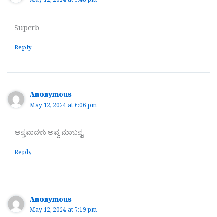
May 12, 2024 at 5:48 pm
Superb
Reply
Anonymous
May 12, 2024 at 6:06 pm
ಆಪ್ತವಾದಳು ಅವ್ವ ಮಾಬವ್ವ
Reply
Anonymous
May 12, 2024 at 7:19 pm