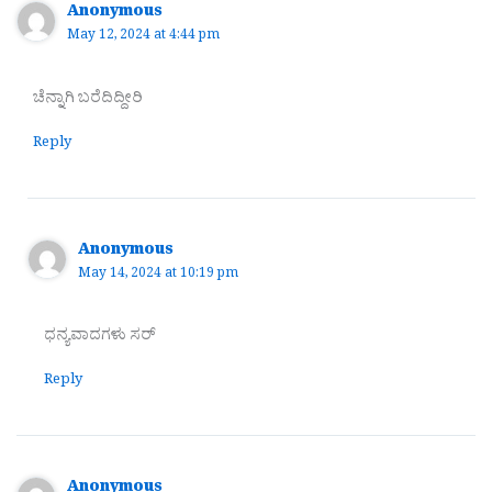
Anonymous
May 12, 2024 at 4:44 pm
ಚೆನ್ನಾಗಿ ಬರೆದಿದ್ದೀರಿ
Reply
Anonymous
May 14, 2024 at 10:19 pm
ಧನ್ಯವಾದಗಳು ಸರ್
Reply
Anonymous