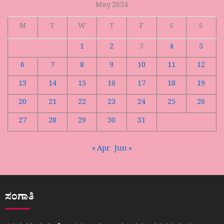
May 2024
M
T
W
T
F
S
S
1
2
3
4
5
6
7
8
9
10
11
12
13
14
15
16
17
18
19
20
21
22
23
24
25
26
27
28
29
30
31
« Apr
Jun »
ಸಂಗಾತಿ