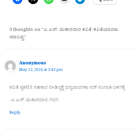
9 thoughts on “ಎ ಎಸ್. ಮಕಾನದಾರ ಕವಿತೆ-ಕವಿತೆಯಾದಳು
ಮಾಬವ್ವ”
Anonymous
May 12, 2024 at 3:45 pm
ಕವಿತೆ ಪ್ರಕಟಿಸಿ ಸಹಕಾರ ನೀಡಿದ್ದಕ್ಕೆ ಧನ್ಯವಾದಗಳು ಸರ್ ಸಂಗಾತಿ ಬಳಗಕ್ಕೆ
-ಎ ಎಸ್. ಮಕಾನದಾರ. ಗದಗ
Reply