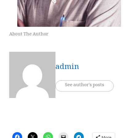
About The Author
admin
See author's posts
More