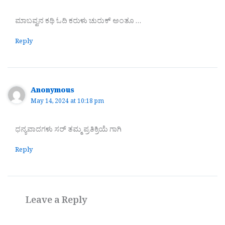
ಮಾಬವ್ವನ ಕಥಿ ಓದಿ ಕರುಳು ಚುರುಕ್ ಅಂತೂ …
Reply
Anonymous
May 14, 2024 at 10:18 pm
ಧನ್ಯವಾದಗಳು ಸರ್ ತಮ್ಮ ಪ್ರತಿಕ್ರಿಯೆ ಗಾಗಿ
Reply
Leave a Reply