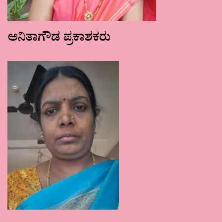
ಅನಿತಾಗೌಡ ಪ್ರಕಾಶಕರು