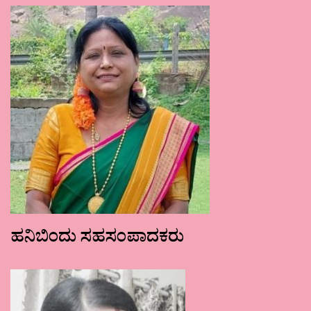
ಹನಿಬಿಂದು ಸಹಸಂಪಾದಕರು