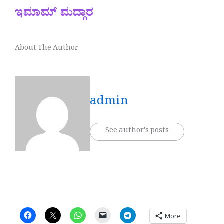
ಇಮಾಮ್ ಮದ್ಗಾರ
About The Author
admin
See author's posts
More