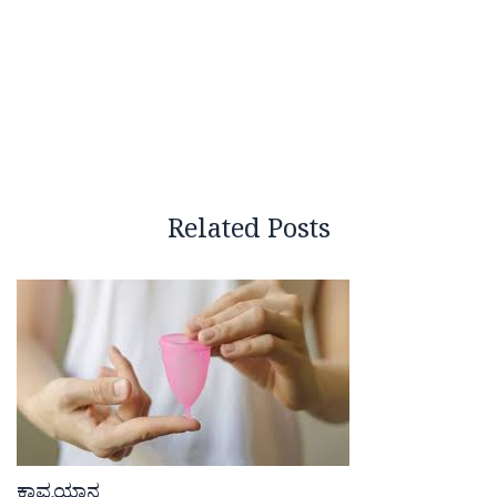
Related Posts
ಕಾವ್ಯಯಾನ