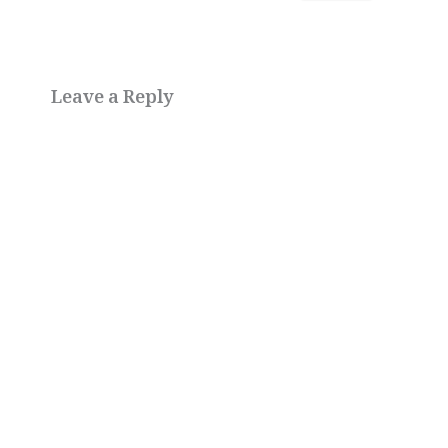
Leave a Reply