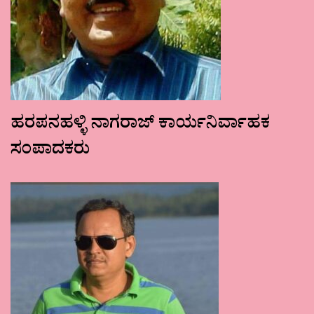
ಹರಪನಹಳ್ಳಿ ನಾಗರಾಜ್ ಕಾರ್ಯನಿರ್ವಾಹಕ
ಸಂಪಾದಕರು