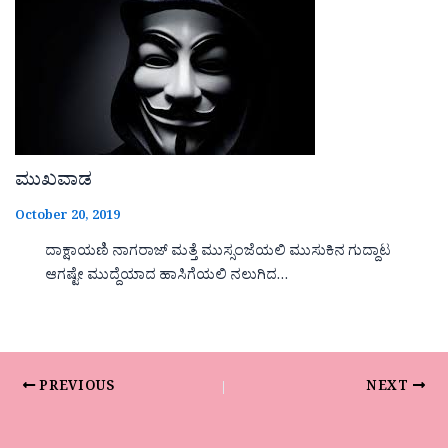
ಮುಖವಾಡ
October 20, 2019
ದಾಕ್ಷಾಯಣಿ ನಾಗರಾಜ್ ಮತ್ತೆ ಮುಸ್ಸಂಜೆಯಲಿ ಮುಸುಕಿನ ಗುದ್ದಾಟ
ಆಗಷ್ಟೇ ಮುದ್ದೆಯಾದ ಹಾಸಿಗೆಯಲಿ ನಲುಗಿದ…
PREVIOUS
NEXT