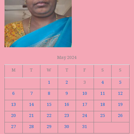
May 2024
M
T
W
T
F
S
S
1
2
3
4
5
6
7
8
9
10
11
12
13
14
15
16
17
18
19
20
21
22
23
24
25
26
27
28
29
30
31