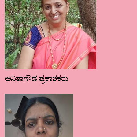
ಅನಿತಾಗೌಡ ಪ್ರಕಾಶಕರು