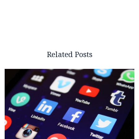
Related Posts