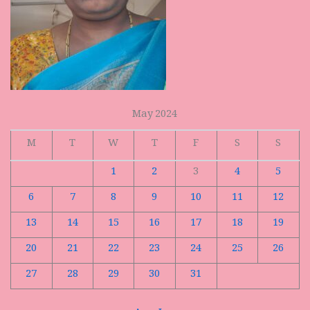
May 2024
M
T
W
T
F
S
S
1
2
3
4
5
6
7
8
9
10
11
12
13
14
15
16
17
18
19
20
21
22
23
24
25
26
27
28
29
30
31