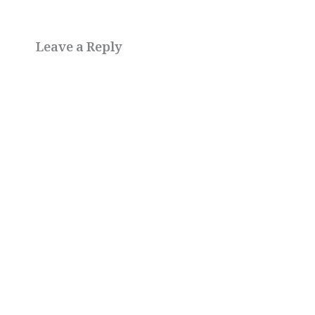
Leave a Reply