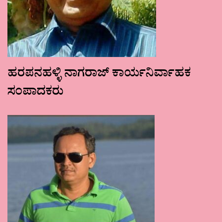
ಹರಪನಹಳ್ಳಿ ನಾಗರಾಜ್ ಕಾರ್ಯನಿರ್ವಾಹಕ
ಸಂಪಾದಕರು