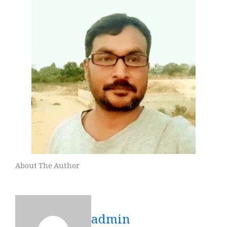
About The Author
admin