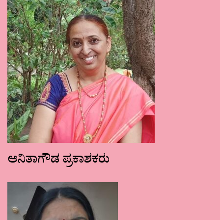
ಅನಿತಾಗೌಡ ಪ್ರಕಾಶಕರು