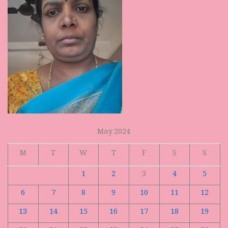
May 2024
M
T
W
T
F
S
S
1
2
3
4
5
6
7
8
9
10
11
12
13
14
15
16
17
18
19