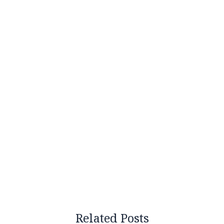
Related Posts