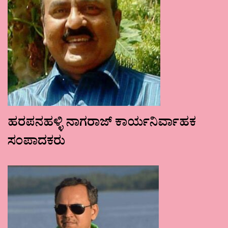
ಹರಪನಹಳ್ಳಿ ನಾಗರಾಜ್ ಕಾರ್ಯನಿರ್ವಾಹಕ
ಸಂಪಾದಕರು