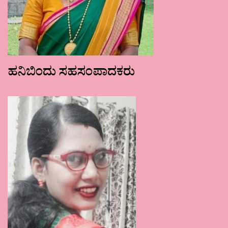
ಹನಿಬಿಂದು ಸಹಸಂಪಾದಕರು