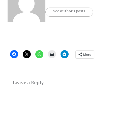
See author's posts
More
Leave a Reply