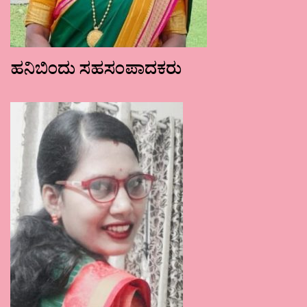
ಹನಿಬಿಂದು ಸಹಸಂಪಾದಕರು