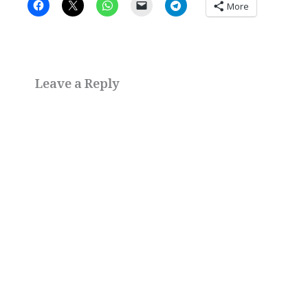
More
Leave a Reply