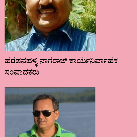
ಹರಪನಹಳ್ಳಿ ನಾಗರಾಜ್ ಕಾರ್ಯನಿರ್ವಾಹಕ
ಸಂಪಾದಕರು