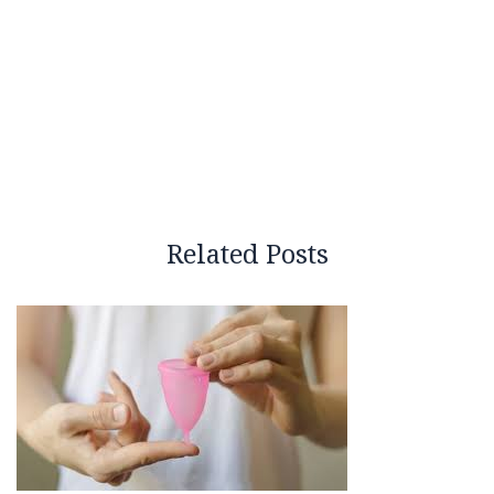
Related Posts