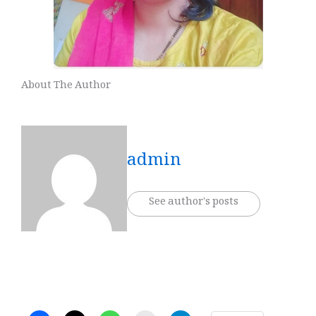
About The Author
admin
See author's posts