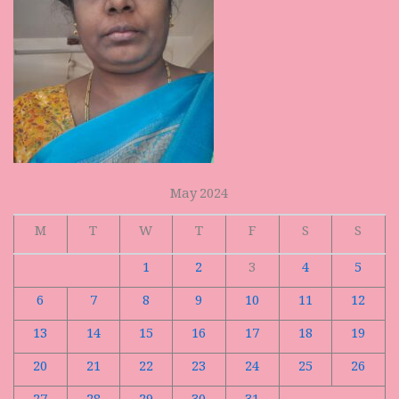
May 2024
M
T
W
T
F
S
S
1
2
3
4
5
6
7
8
9
10
11
12
13
14
15
16
17
18
19
20
21
22
23
24
25
26