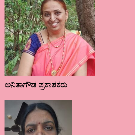
ಅನಿತಾಗೌಡ ಪ್ರಕಾಶಕರು