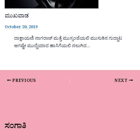
ಮುಖವಾಡ
October 20, 2019
ದಾಕ್ಷಾಯಣಿ ನಾಗರಾಜ್ ಮತ್ತೆ ಮುಸ್ಸಂಜೆಯಲಿ ಮುಸುಕಿನ ಗುದ್ದಾಟ
ಆಗಷ್ಟೇ ಮುದ್ದೆಯಾದ ಹಾಸಿಗೆಯಲಿ ನಲುಗಿದ…
PREVIOUS
NEXT
ಸಂಗಾತಿ