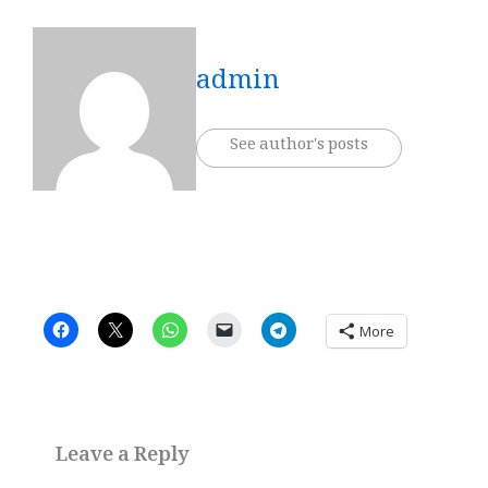
admin
See author's posts
More
Leave a Reply