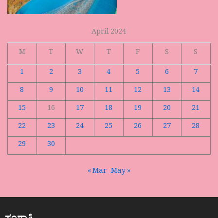
April 2024
M
T
W
T
F
S
S
1
2
3
4
5
6
7
8
9
10
11
12
13
14
15
16
17
18
19
20
21
22
23
24
25
26
27
28
29
30
« Mar
May »