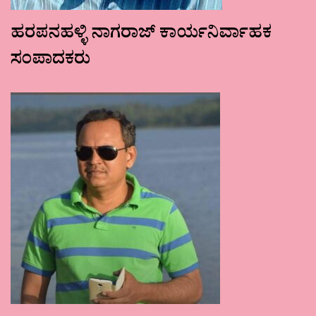
ಹರಪನಹಳ್ಳಿ ನಾಗರಾಜ್ ಕಾರ್ಯನಿರ್ವಾಹಕ
ಸಂಪಾದಕರು