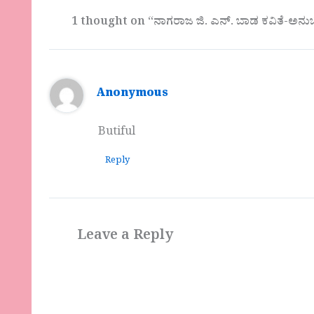
1 thought on “ನಾಗರಾಜ ಜಿ. ಎನ್. ಬಾಡ ಕವಿತೆ-ಅನ
Anonymous
Butiful
Reply
Leave a Reply