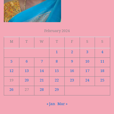
February 2024
M
T
W
T
F
S
S
1
2
3
4
5
6
7
8
9
10
11
12
13
14
15
16
17
18
19
20
21
22
23
24
25
26
27
28
29
« Jan
Mar »