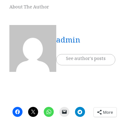
About The Author
admin
See author's posts
More