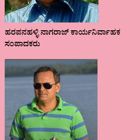
ಹರಪನಹಳ್ಳಿ ನಾಗರಾಜ್ ಕಾರ್ಯನಿರ್ವಾಹಕ
ಸಂಪಾದಕರು