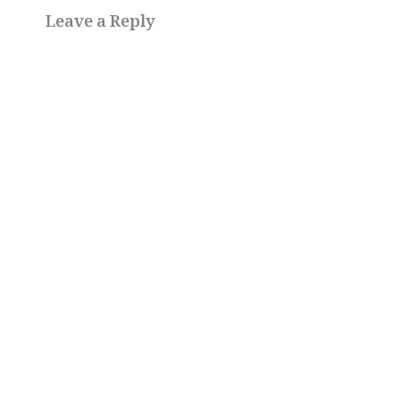
Leave a Reply