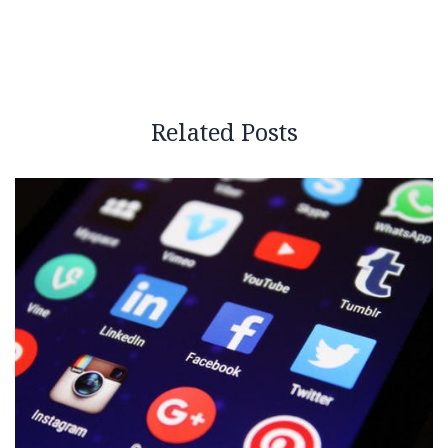
Related Posts