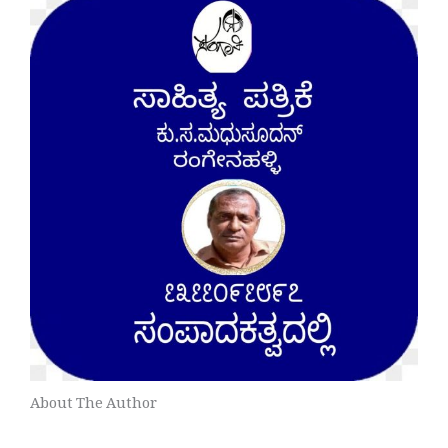
About The Author