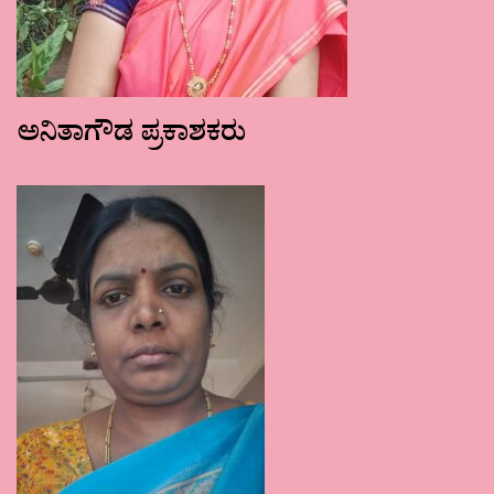
ಅನಿತಾಗೌಡ ಪ್ರಕಾಶಕರು