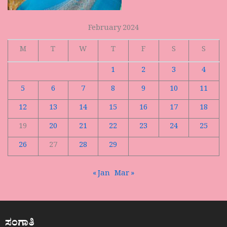
February 2024
M
T
W
T
F
S
S
1
2
3
4
5
6
7
8
9
10
11
12
13
14
15
16
17
18
19
20
21
22
23
24
25
26
27
28
29
« Jan
Mar »
ಸಂಗಾತಿ