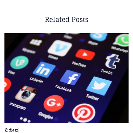
Related Posts
ವಿಶೇಷ