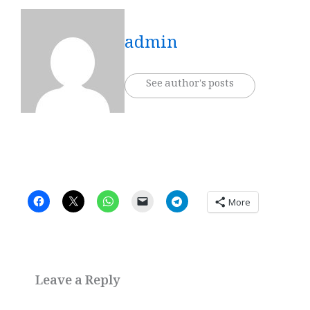
admin
See author's posts
More
Leave a Reply