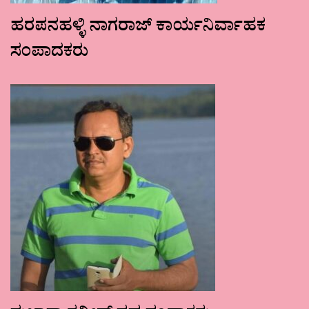
ಹರಪನಹಳ್ಳಿ ನಾಗರಾಜ್ ಕಾರ್ಯನಿರ್ವಾಹಕ
ಸಂಪಾದಕರು