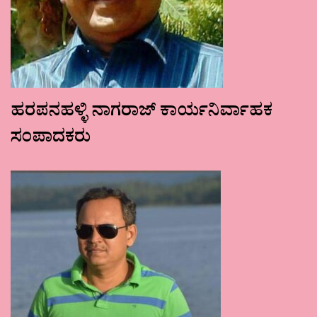
ಹರಪನಹಳ್ಳಿ ನಾಗರಾಜ್ ಕಾರ್ಯನಿರ್ವಾಹಕ
ಸಂಪಾದಕರು