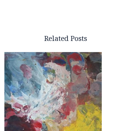
Related Posts