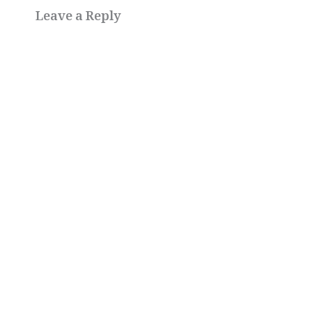
Leave a Reply