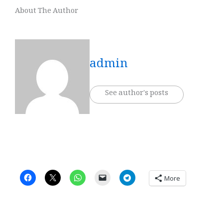
About The Author
admin
See author's posts
More