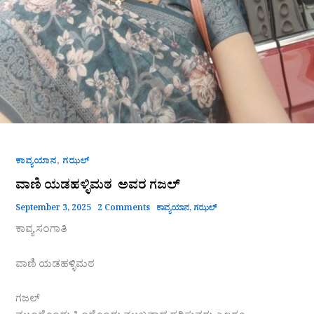
,
ಕಾವ್ಯಯಾನ
ಗಝಲ್
ವಾಣಿ ಯಡಹಳ್ಳಿಮಠ ಅವರ ಗಜಲ್
September 3, 2025
2 Comments
ಕಾವ್ಯಯಾನ
,
ಗಝಲ್
ಕಾವ್ಯ ಸಂಗಾತಿ
ವಾಣಿ ಯಡಹಳ್ಳಿಮಠ
ಗಜಲ್