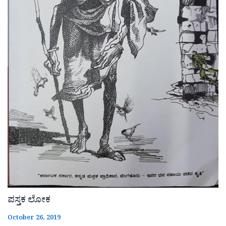
ಪಸ್ತಕ ಲೋಕ
October 26, 2019