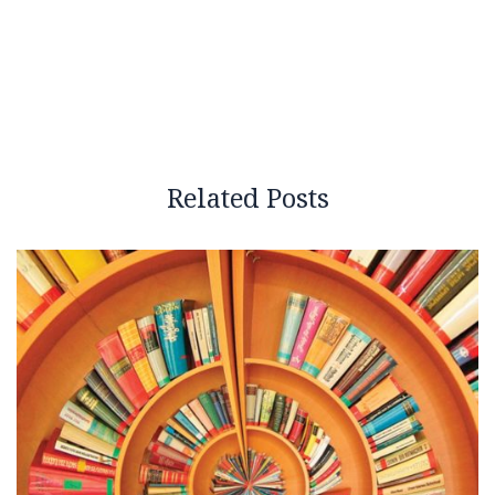
Related Posts