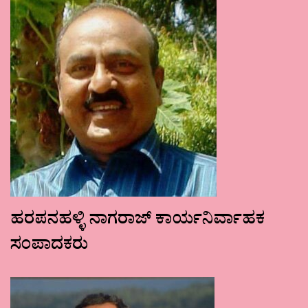
ಹರಪನಹಳ್ಳಿ ನಾಗರಾಜ್ ಕಾರ್ಯನಿರ್ವಾಹಕ
ಸಂಪಾದಕರು