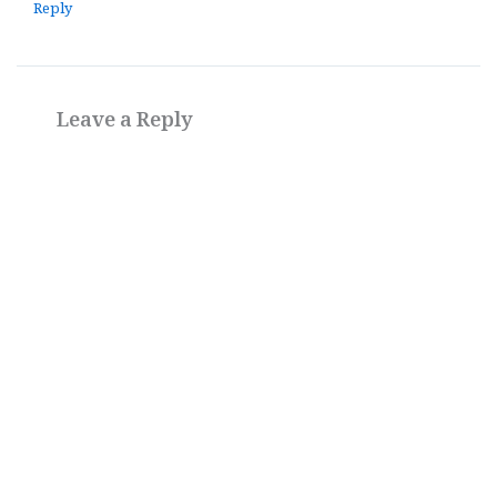
Reply
Leave a Reply