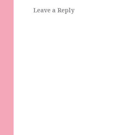
Leave a Reply