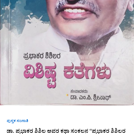
ಪುಸ್ತಕ ಸಂಗಾತಿ
ಡಾ. ಪ್ರಭಾಕರ ಶಿಶಿಲ ಅವರ ಕಥಾ ಸಂಕಲನ “ಪ್ರಭಾಕರ ಶಿಶಿಲರ