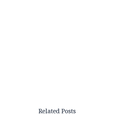
Related Posts