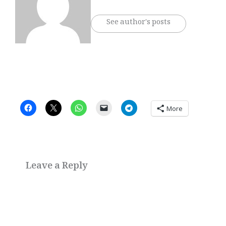
See author's posts
More
Leave a Reply