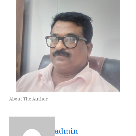
About The Author
admin