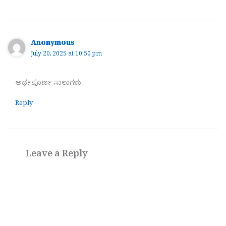
Anonymous
July 20, 2025 at 10:50 pm
ಅರ್ಥಪೂರ್ಣ ಸಾಲುಗಳು
Reply
Leave a Reply