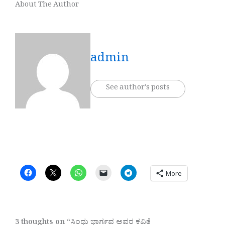
About The Author
admin
See author's posts
More
3 thoughts on “ಸಿಂಧು ಭಾರ್ಗವ ಅವರ ಕವಿತೆ