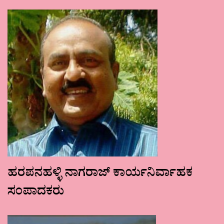
ಹರಪನಹಳ್ಳಿ ನಾಗರಾಜ್ ಕಾರ್ಯನಿರ್ವಾಹಕ
ಸಂಪಾದಕರು