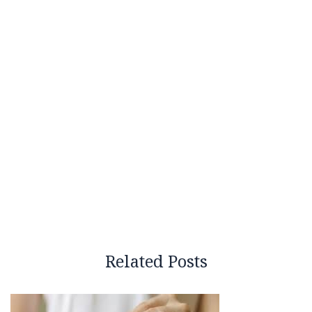
Related Posts