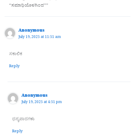
“ಸಮಾಧಿಯೊಳಗಿಂದ””
Anonymous
July 19, 2025 at 11:51 am
ಸಕಾಲಿಕ
Reply
Anonymous
July 19, 2025 at 4:51 pm
ಧನ್ಯವಾದಗಳು
Reply