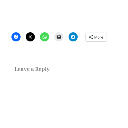
More
Leave a Reply