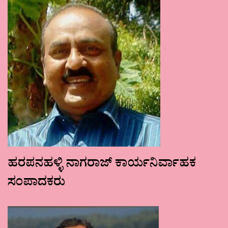
ಹರಪನಹಳ್ಳಿ ನಾಗರಾಜ್ ಕಾರ್ಯನಿರ್ವಾಹಕ
ಸಂಪಾದಕರು