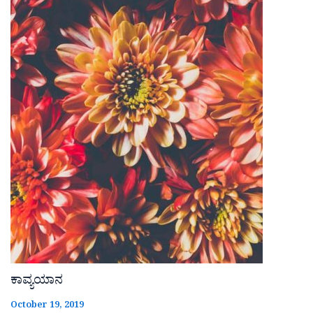
ಕಾವ್ಯಯಾನ
October 19, 2019