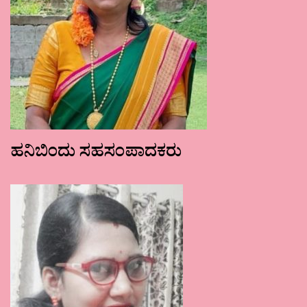
ಹನಿಬಿಂದು ಸಹಸಂಪಾದಕರು