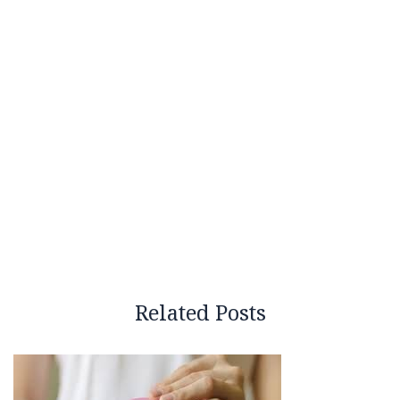
Related Posts