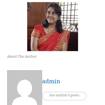
About The Author
admin
See author's posts