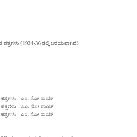
ದ ಪತ್ರಗಳು (1934-36 ರಲ್ಲಿ ಬರೆಯಲಾಗಿದೆ)
 ಪತ್ರಗಳು – ಎಂ. ನೋ ರಾಯ್
 ಪತ್ರಗಳು – ಎಂ. ನೋ ರಾಯ್
 ಪತ್ರಗಳು – ಎಂ. ನೋ ರಾಯ್