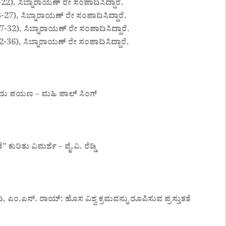
), ಸಿಬ್ನಾರಾಯಣ್ ರೇ ಸಂಪಾದಿಸಿದ್ದಾರೆ.
7), ಸಿಬ್ನಾರಾಯಣ್ ರೇ ಸಂಪಾದಿಸಿದ್ದಾರೆ.
32), ಸಿಬ್ನಾರಾಯಣ್ ರೇ ಸಂಪಾದಿಸಿದ್ದಾರೆ.
6), ಸಿಬ್ನಾರಾಯಣ್ ರೇ ಸಂಪಾದಿಸಿದ್ದಾರೆ.
ದು ಪಯಣ – ಮಹಿ ಪಾಲ್ ಸಿಂಗ್
ುರಿತು ವಿಮರ್ಶೆ – ವೈ.ವಿ. ರೆಡ್ಡಿ
, ಎಂ.ಎನ್. ರಾಯ್: ಹೊಸ ವಿಶ್ವ ಕ್ರಮವನ್ನು ರೂಪಿಸುವ ಪ್ರಸ್ತುತತೆ