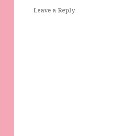
Leave a Reply