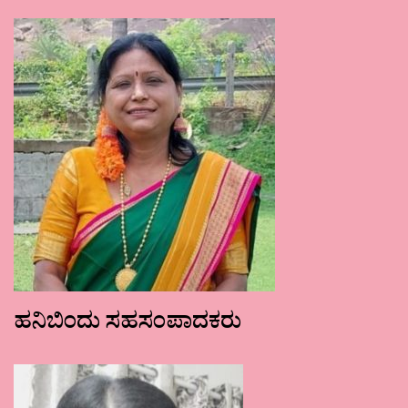
ಹನಿಬಿಂದು ಸಹಸಂಪಾದಕರು