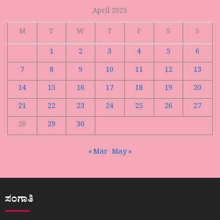
April 2025
M
T
W
T
F
S
S
1
2
3
4
5
6
7
8
9
10
11
12
13
14
15
16
17
18
19
20
21
22
23
24
25
26
27
28
29
30
« Mar
May »
ಸಂಗಾತಿ