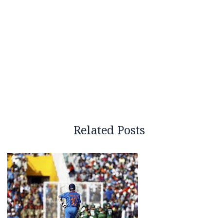
Related Posts