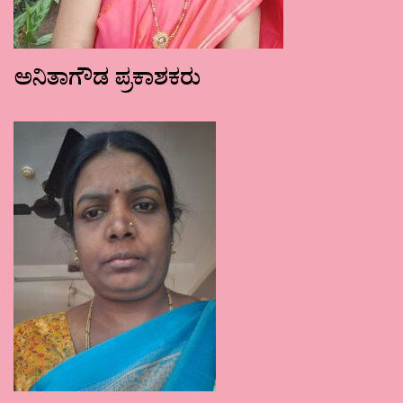
ಅನಿತಾಗೌಡ ಪ್ರಕಾಶಕರು