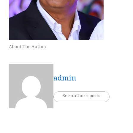
About The Author
admin
See author's posts