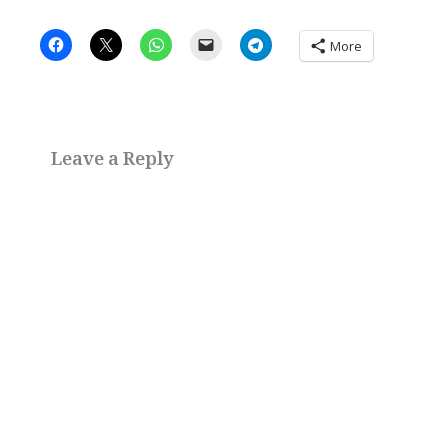
More
Leave a Reply