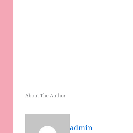
About The Author
admin