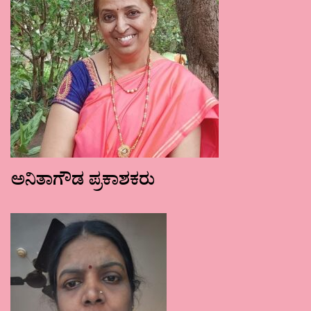
ಅನಿತಾಗೌಡ ಪ್ರಕಾಶಕರು