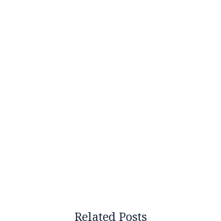
Related Posts