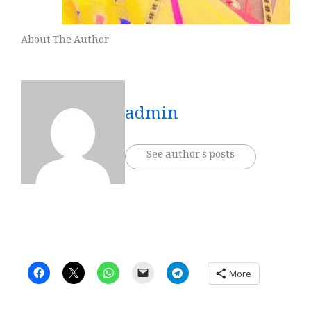
About The Author
admin
See author's posts
More