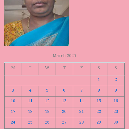
March 2025
M
T
W
T
F
S
S
1
2
3
4
5
6
7
8
9
10
11
12
13
14
15
16
17
18
19
20
21
22
23
24
25
26
27
28
29
30