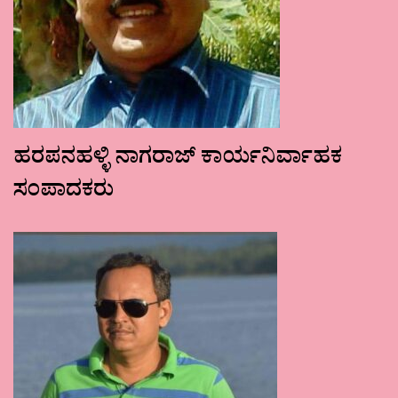
ಹರಪನಹಳ್ಳಿ ನಾಗರಾಜ್ ಕಾರ್ಯನಿರ್ವಾಹಕ
ಸಂಪಾದಕರು