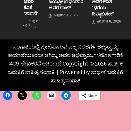
ಅವರ
ಜಯಶ್ರೀ.ಭ.ಭಂಡಾರಿ
ಅವರ ಕವಿತೆ
ಕವಿತೆ
ಅವರ ಗಜಲ್
“ಧರೆಯ
“ಸಾಧನೆ”
ದಿವ್ಯಾಭಿಷೇಕ”
August 8, 2026
August
August 8, 2026
8,
2026
ಸಂಗಾತಿಯಲ್ಲಿ ಪ್ರಕಟವಾಗುವ ಎಲ್ಲ ಬರಹಗಳ ಹಕ್ಕುಸ್ವಾಮ್ಯ
ಆಯಾಲೇಖಕರದೇ ಆಗಿದ್ದು ಅವರ ಅಭಿಪ್ರಾಯಗಳಹೊಣೆಗಾರಿಕೆ
ಸದರಿ ಲೇಖಕರದೆ ಆಗಿರುತ್ತದೆ Copyright © 2026 ಸಾರ್ಥಕ
ಬದುಕಿಗೆ ಸಾಹಿತ್ಯ ಸಂಗಾತಿ | Powered by ಸಾರ್ಥಕ ಬದುಕಿಗೆ
ಸಾಹಿತ್ಯ ಸಂಗಾತಿ
More