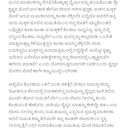
ಮಗನ ಮಾತುಗಳನ್ನು ನೆನಪಿಸಿಕೊಳ್ಳುತ್ತಾ ಧೈರ್ಯವನ್ನು ತಂದುಕೊಂಡು ಶ್ರೀ
ಕೃಷ್ಣನ ಮೇಲೆ ಭಾರ ಹಾಕಿ ಹೇಗೋ ಜೀವನ ಸಾಗಿಸುತ್ತಿದ್ದಳು. ಉಳಿದ ಮಕ್ಕಳ
ಮೇಲೆ ಇರುವ ಮಮಕಾರವನ್ನು ಕೂಡಾ ಲೆಕ್ಕಿಸದೇ ವಿದ್ಯೆಯೇ ಅವರಿಗೆ ಆಸ್ತಿ,
ನಾನು ಮಕ್ಕಳ ಮೇಲಿನ ಮಮತೆಯಿಂದ ನನ್ನ ಜೊತೆಗೆ ಇಟ್ಟುಕೊಂಡರೆ
ಒಪ್ಪೊತ್ತಿನ ಕೂಳು ಕೂಡಾ ಆ ಮಕ್ಕಳಿಗೆ ಕೊಡಲು ಸಾಧ್ಯವಿಲ್ಲ. ಇನ್ನು ವಿದ್ಯೆ
ನನ್ನಿಂದ ಕೊಡಲು ಸಾಧ್ಯವೇ? ಎಂದು ಮನಸ್ಸನ್ನು ಕಲ್ಲುಮಾಡಿ, ಒಂದೆಡೆ
ಮಾತೃವಾತ್ಸಲ್ಯ ಸೆಳೆಯುತ್ತಿದ್ದರು ಕೂಡಾ ಅದನ್ನು ಲೆಕ್ಕಿಸದೇ ನಾನು
ಬದುಕಿದ್ದರೂ ಮಕ್ಕಳನ್ನು ಅನಾಥಾಶ್ರಮದಲ್ಲಿ ಬಿಟ್ಟಿದ್ದೇನೆ. ಅಯ್ಯೋ ಕೃಷ್ಣಾ
ಇದೇನು? ಏನೇನೋ ಪರೀಕ್ಷೆಗಳನ್ನು ನನ್ನ ಜೀವನದಲ್ಲಿ ಒಡ್ಡುತ್ತಿರುವೆ!!
ಈಗೇನು ಮಾಡಲಿ? ಎಂದು ಯೋಚಿಸುತ್ತಿರುವಾಗಲೇ ಬವಳಿ ಬಂದು ವೈದ್ಯರ
ಮೇಜಿನ ಮೇಲೆ ಹಾಗೇ ಕಣ್ಣು ಮುಚ್ಚಿ ಒರಗಿದಳು.
ಅಲ್ಲಿಯೇ ಕೊಠಡಿಯ ಒಳಗೆ ದಂತ ಚಿಕಿತ್ಸೆಗೆ ಬೇಕಾದ ಸಾಮಗ್ರಿಗಳನ್ನು
ಜೋಡಿಸುವ ಕೆಲಸದಲ್ಲಿ ನಿರಾತಳಾಗಿದ್ದ ದಾದಿಯನ್ನು ವೈದ್ಯರು ಕೂಗಿ ಕರೆದು
ಮೂರ್ಛೆ ಹೋದ ಸುಮತಿಗೆ ಬೇಗ ಒಂದು ಲೋಟ ನೀರನ್ನು ತಂದು
ಕೊಡುವಂತೆ ಹೇಳಿದರು. ದಾದಿಯು ವೈದ್ಯರ ಮಾತನ್ನು ಕೇಳಿದ್ದೇ ತಡ ಒಂದು
ಲೋಟ ನೀರನ್ನು ತಂದು ಸುಮತಿಯನ್ನು ಎಬ್ಬಿಸುವ ಪ್ರಯತ್ನ ಮಾಡಿದಳು.
ಆದರೆ ಸುಮತಿ ಕಣ್ಣು ತೆರೆಯಲೇ ಇಲ್ಲ. ಕೂಡಲೇ ಲೋಟದಿಂದ ಸ್ವಲ್ಪ
ನೀರನ್ನು ಕೈಗೆ ಬಗ್ಗಿಸಿ ಸುರಿದುಕೊಂಡು ಸುಮತಿಯ ಮೇಲೆ ಚಿಮುಕಿಸಿದಳು.