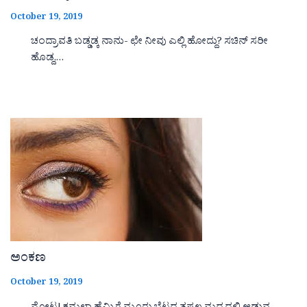
October 19, 2019
ಚಂದ್ರಾವತಿ ಬಡ್ಡಡ್ಕ ನಾನು- ಛೇ ನೀವು ಎಲ್ಲಿ ಹೋದ್ದು? ಸಚಿನ್ ಸರೀ
ಹೊಡ್ದ,…
ಅಂಕಣ
October 19, 2019