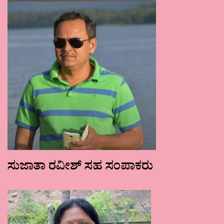
ಸುಜಾತಾ ರವೀಶ್ ಸಹ ಸಂಪಾಕರು