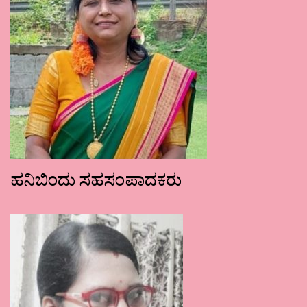
ಹನಿಬಿಂದು ಸಹಸಂಪಾದಕರು