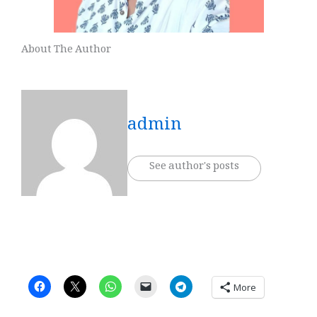
About The Author
admin
See author's posts
More