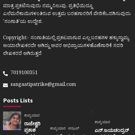
ಮಾತ್ರ ಪ್ರಕಟಿಸುವುದು ನಮ್ಮ ನಿಲುವು. ಪ್ರತಿಭೆಯಿದ್ದೂ
ಎಲೆಮರೆಕಾಯಿಗಳಂತಿರುವ ಉತ್ತಮ ಬರಹಗಾರರಿಗೆ ವೇದಿಕೆಒದಗಿಸುವುದು
ʼಸಂಗಾತಿʼಯ ಉದ್ದೇಶ.
Copyright:- ಸಂಗಾತಿಯಲ್ಲಿ ಪ್ರಕಟವಾಗುವ ಎಲ್ಲ ಬರಹಗಳ ಹಕ್ಕುಸ್ವಾಮ್ಯ
ಆಯಾಲೇಖಕರದೇ ಆಗಿದ್ದು ಅವರ ಅಭಿಪ್ರಾಯಗಳಹೊಣೆಗಾರಿಕೆ ಸದರಿ
ಲೇಖಕರದೆ ಆಗಿರುತ್ತದೆ
7019100351
sangaatipatrike@gmail.com
Posts Lists
ಕಾವ್ಯಯಾನ
ಕಾವ್ಯಯಾನ
ರಾಜೇಶ್ವರಿ
ಕಾವ್ಯಯಾನ
ಗಝಲ್
ಪ್ರಕಾಶ
ಎನ್.ಜಯಚಂದ್ರನ್