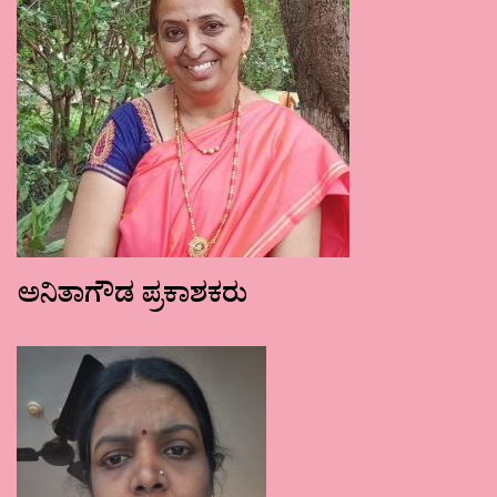
ಅನಿತಾಗೌಡ ಪ್ರಕಾಶಕರು