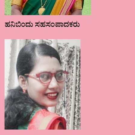
ಹನಿಬಿಂದು ಸಹಸಂಪಾದಕರು