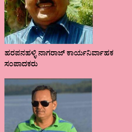
ಹರಪನಹಳ್ಳಿ ನಾಗರಾಜ್ ಕಾರ್ಯನಿರ್ವಾಹಕ
ಸಂಪಾದಕರು