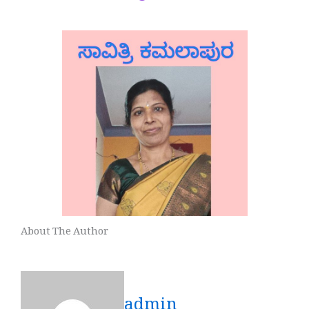
About The Author
admin