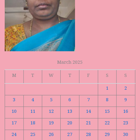
March 2025
M
T
W
T
F
S
S
1
2
3
4
5
6
7
8
9
10
11
12
13
14
15
16
17
18
19
20
21
22
23
24
25
26
27
28
29
30