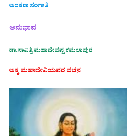
ಅಂಕಣ ಸಂಗಾತಿ
ಅನುಭಾವ
ಡಾ.ಸಾವಿತ್ರಿ ಮಹಾದೇವಪ್ಪ ಕಮಲಾಪುರ
ಅಕ್ಕ ಮಹಾದೇವಿಯವರ ವಚನ