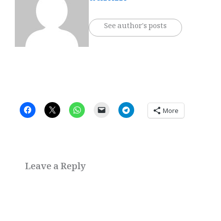
See author's posts
More
Leave a Reply