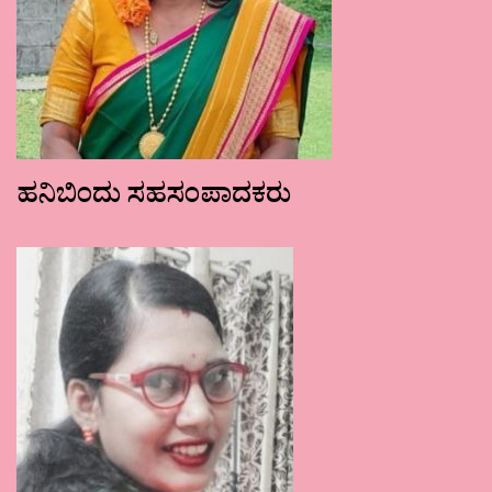
ಹನಿಬಿಂದು ಸಹಸಂಪಾದಕರು