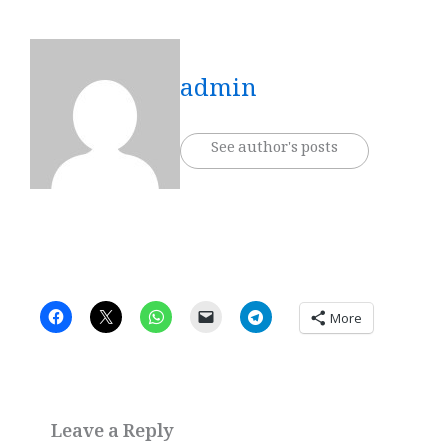
admin
See author's posts
More
Leave a Reply