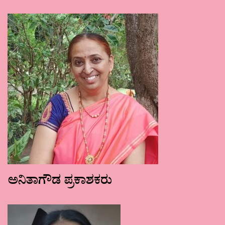
ಅನಿತಾಗೌಡ ಪ್ರಕಾಶಕರು