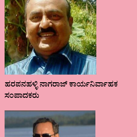
ಹರಪನಹಳ್ಳಿ ನಾಗರಾಜ್ ಕಾರ್ಯನಿರ್ವಾಹಕ
ಸಂಪಾದಕರು