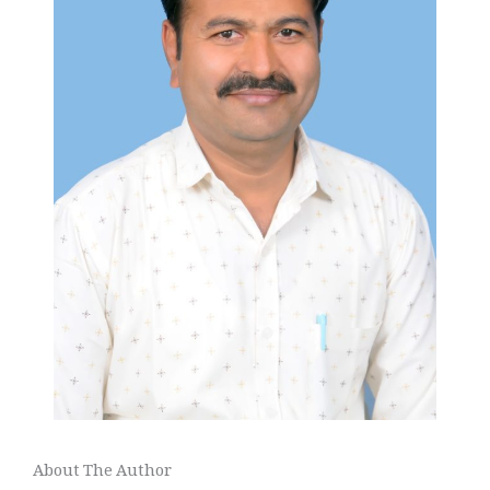
About The Author