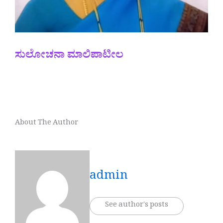
ಸುಲೋಚನಾ ಮಾಲಿಪಾಟೀಲ
About The Author
admin
See author's posts