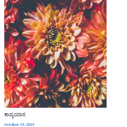
ಕಾವ್ಯಯಾನ
October 19, 2019