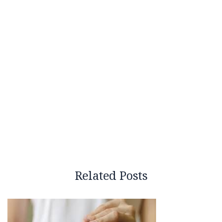
Related Posts