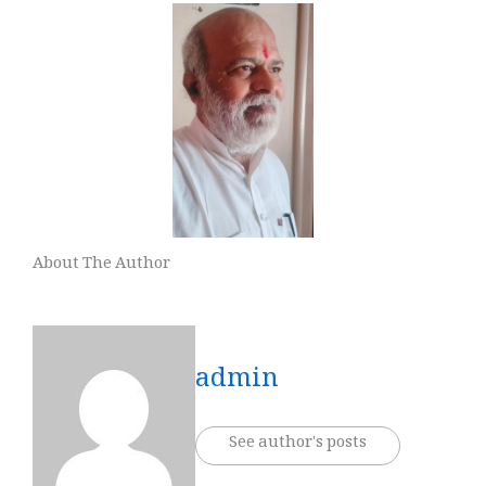
About The Author
admin
See author's posts