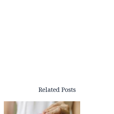
Related Posts