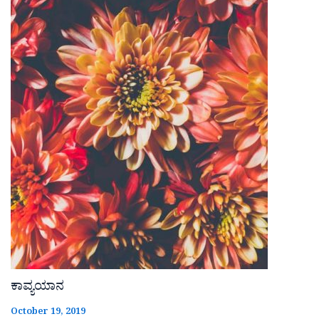
ಕಾವ್ಯಯಾನ
October 19, 2019