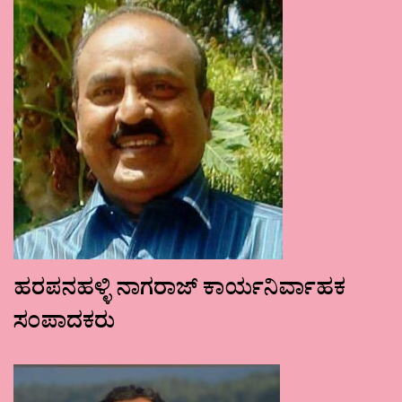
ಹರಪನಹಳ್ಳಿ ನಾಗರಾಜ್ ಕಾರ್ಯನಿರ್ವಾಹಕ
ಸಂಪಾದಕರು