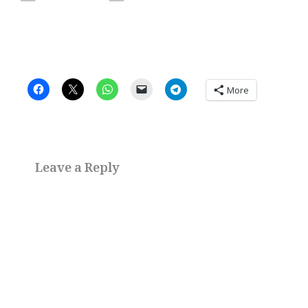
More
Leave a Reply