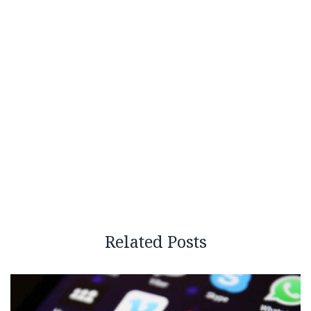
Related Posts