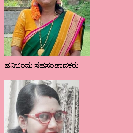
ಹನಿಬಿಂದು ಸಹಸಂಪಾದಕರು