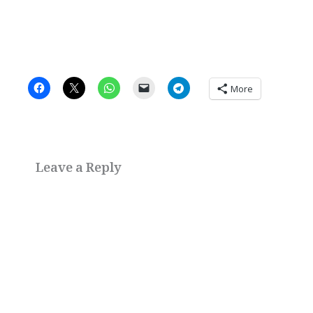
More
Leave a Reply