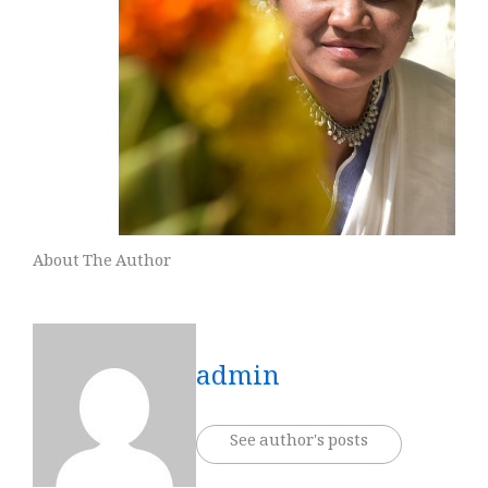
About The Author
admin
See author's posts