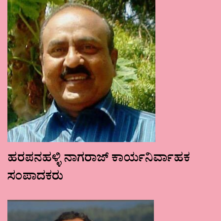
ಹರಪನಹಳ್ಳಿ ನಾಗರಾಜ್ ಕಾರ್ಯನಿರ್ವಾಹಕ
ಸಂಪಾದಕರು