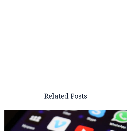
Related Posts