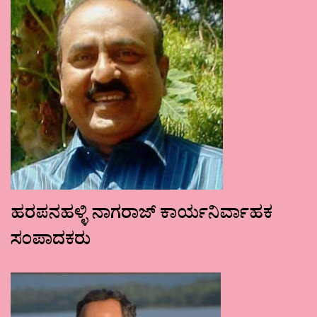
ಹರಪನಹಳ್ಳಿ ನಾಗರಾಜ್ ಕಾರ್ಯನಿರ್ವಾಹಕ
ಸಂಪಾದಕರು