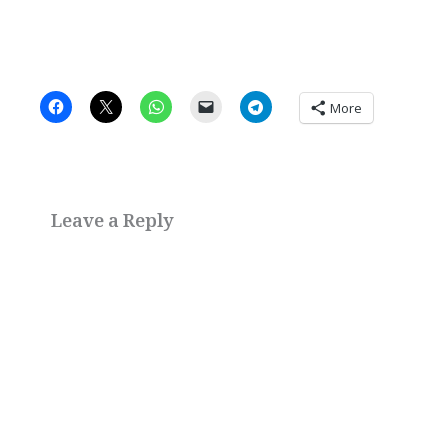
More
Leave a Reply