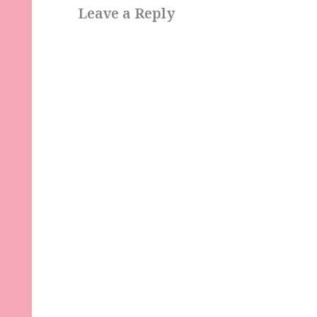
Leave a Reply