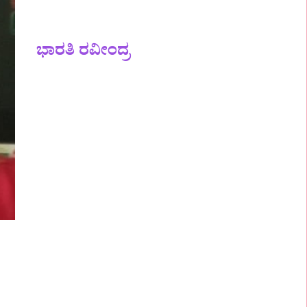
ಭಾರತಿ ರವೀಂದ್ರ