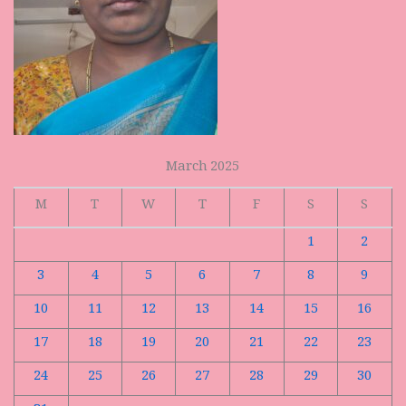
March 2025
M
T
W
T
F
S
S
1
2
3
4
5
6
7
8
9
10
11
12
13
14
15
16
17
18
19
20
21
22
23
24
25
26
27
28
29
30