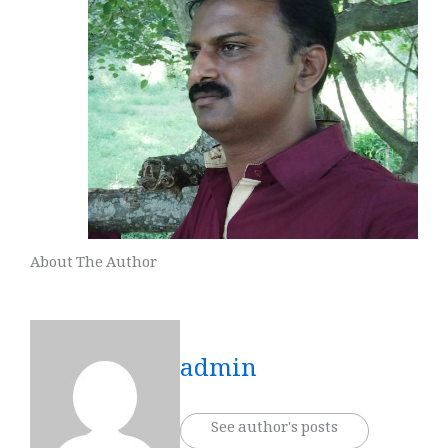
About The Author
admin
See author's posts