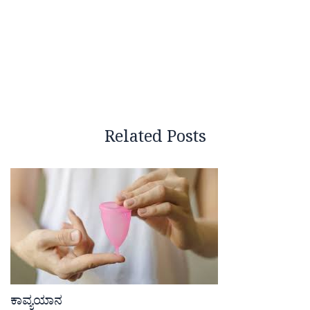
Related Posts
ಕಾವ್ಯಯಾನ