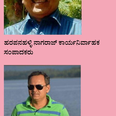
ಹರಪನಹಳ್ಳಿ ನಾಗರಾಜ್ ಕಾರ್ಯನಿರ್ವಾಹಕ
ಸಂಪಾದಕರು