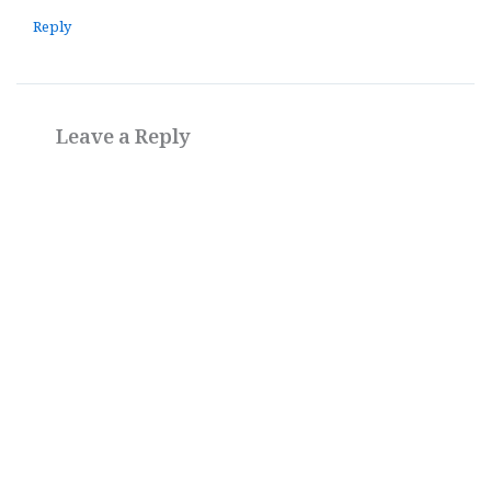
Reply
Leave a Reply