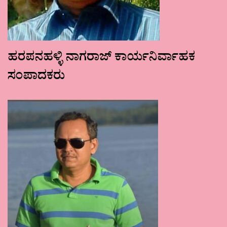
ಹರಪನಹಳ್ಳಿ ನಾಗರಾಜ್ ಕಾರ್ಯನಿರ್ವಾಹಕ
ಸಂಪಾದಕರು