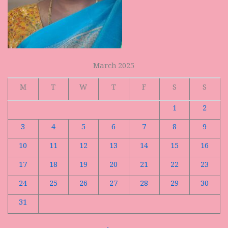
March 2025
M
T
W
T
F
S
S
1
2
3
4
5
6
7
8
9
10
11
12
13
14
15
16
17
18
19
20
21
22
23
24
25
26
27
28
29
30
31