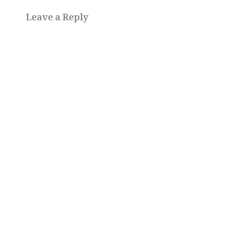
Leave a Reply