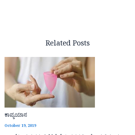
Related Posts
ಕಾವ್ಯಯಾನ
October 19, 2019