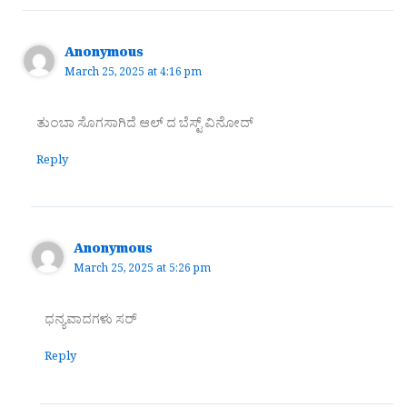
Anonymous
March 25, 2025 at 4:16 pm
ತುಂಬಾ ಸೊಗಸಾಗಿದೆ ಆಲ್ ದ ಬೆಸ್ಟ್ ವಿನೋದ್
Reply
Anonymous
March 25, 2025 at 5:26 pm
ಧನ್ಯವಾದಗಳು ಸರ್
Reply