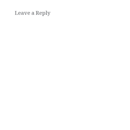
Leave a Reply