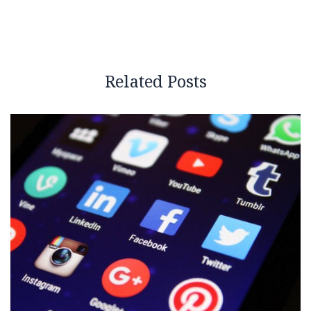
Related Posts