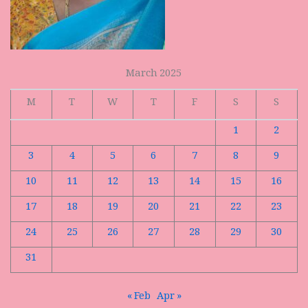
March 2025
M
T
W
T
F
S
S
1
2
3
4
5
6
7
8
9
10
11
12
13
14
15
16
17
18
19
20
21
22
23
24
25
26
27
28
29
30
31
« Feb
Apr »