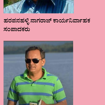
ಹರಪನಹಳ್ಳಿ ನಾಗರಾಜ್ ಕಾರ್ಯನಿರ್ವಾಹಕ
ಸಂಪಾದಕರು