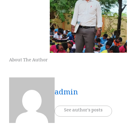
About The Author
admin
See author's posts