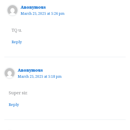
Anonymous
March 25, 2025 at 5:26 pm
TQ u.
Reply
Anonymous
March 25, 2025 at 5:18 pm
Super sir.
Reply