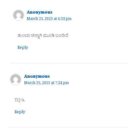
Anonymous
March 25, 2025 at 6:33 pm
ತುಂಬಾ ಚನ್ನಾಗಿ ಮೂಡಿ ಬಂದಿದೆ
Reply
Anonymous
March 25, 2025 at 7:24 pm
TQ u.
Reply