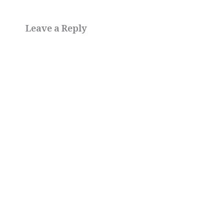
Leave a Reply