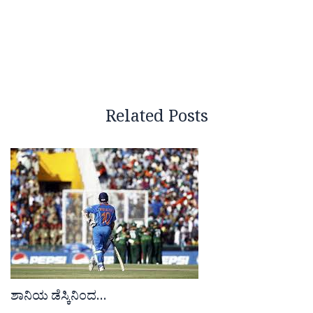
Related Posts
ಶಾನಿಯ ಡೆಸ್ಕಿನಿಂದ…