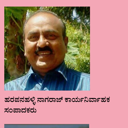
ಹರಪನಹಳ್ಳಿ ನಾಗರಾಜ್ ಕಾರ್ಯನಿರ್ವಾಹಕ
ಸಂಪಾದಕರು