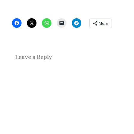
More
Leave a Reply