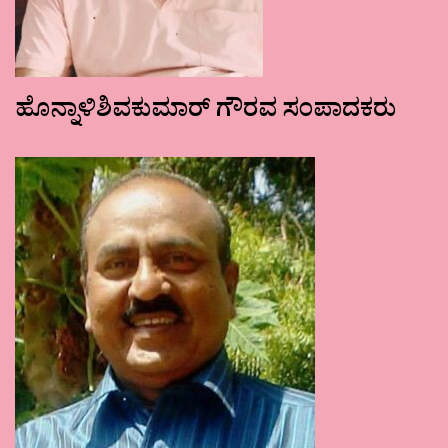
ಹೊನ್ನಾಳಿಶಿವಕುಮಾರ್ ಗೌರವ ಸಂಪಾದಕರು