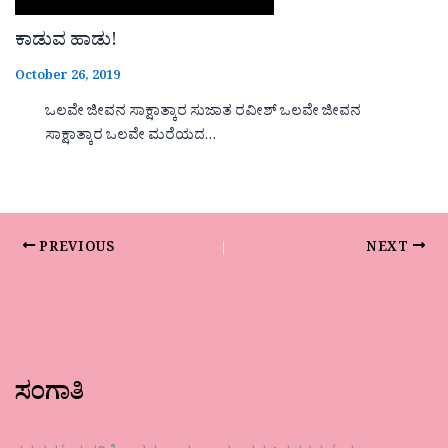
ಕಾಡುವ ಹಾಡು!
October 26, 2019
ಒಲವೇ ಜೀವನ ಸಾಕ್ಷಾತ್ಕಾರ ಸುಜಾತ ರವೀಶ್ ಒಲವೇ ಜೀವನ
ಸಾಕ್ಷಾತ್ಕಾರ ಒಲವೇ ಮರೆಯದ…
PREVIOUS
NEXT
ಸಂಗಾತಿ