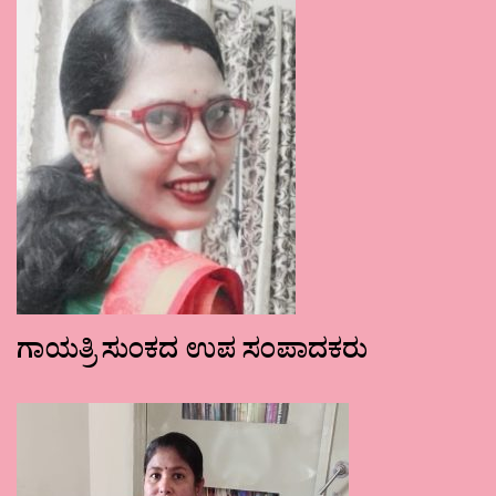
ಗಾಯತ್ರಿ ಸುಂಕದ ಉಪ ಸಂಪಾದಕರು