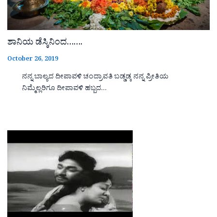
ಶಾನಿಯ ಡೆಸ್ಕಿನಿಂದ…….
October 26, 2019
ನನ್ನ ಬಾಲ್ಯದ ದೀಪಾವಳಿ ಚಂದ್ರಾವತಿ ಬಡ್ಡಡ್ಕ ನನ್ನ ಪ್ರೀತಿಯ
ನಿಮ್ಮೆಲ್ಲರಿಗೂ ದೀಪಾವಳಿ ಹಬ್ಬದ…