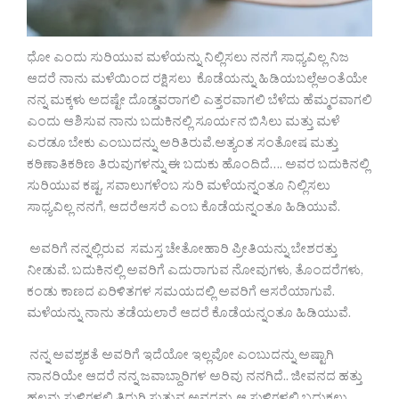
ಧೋ ಎಂದು ಸುರಿಯುವ ಮಳೆಯನ್ನು ನಿಲ್ಲಿಸಲು ನನಗೆ ಸಾಧ್ಯವಿಲ್ಲ ನಿಜ
ಆದರೆ ನಾನು ಮಳೆಯಿಂದ ರಕ್ಷಿಸಲು ಕೊಡೆಯನ್ನು ಹಿಡಿಯಬಲ್ಲೆಅಂತೆಯೇ
ನನ್ನ ಮಕ್ಕಳು ಅದಷ್ಟೇ ದೊಡ್ಡವರಾಗಲಿ ಎತ್ತರವಾಗಲಿ ಬೆಳೆದು ಹೆಮ್ಮರವಾಗಲಿ
ಎಂದು ಆಶಿಸುವ ನಾನು ಬದುಕಿನಲ್ಲಿ ಸೂರ್ಯನ ಬಿಸಿಲು ಮತ್ತು ಮಳೆ
ಎರಡೂ ಬೇಕು ಎಂಬುದನ್ನು ಅರಿತಿರುವೆ.ಅತ್ಯಂತ ಸಂತೋಷ ಮತ್ತು
ಕಠಿಣಾತಿಕಠಿಣ ತಿರುವುಗಳನ್ನು ಈ ಬದುಕು ಹೊಂದಿದೆ…. ಅವರ ಬದುಕಿನಲ್ಲಿ
ಸುರಿಯುವ ಕಷ್ಟ, ಸವಾಲುಗಳೆಂಬ ಸುರಿ ಮಳೆಯನ್ನಂತೂ ನಿಲ್ಲಿಸಲು
ಸಾಧ್ಯವಿಲ್ಲ ನನಗೆ, ಆದರೆಆಸರೆ ಎಂಬ ಕೊಡೆಯನ್ನಂತೂ ಹಿಡಿಯುವೆ.
ಅವರಿಗೆ ನನ್ನಲ್ಲಿರುವ ಸಮಸ್ತ ಚೇತೋಹಾರಿ ಪ್ರೀತಿಯನ್ನು ಬೇಶರತ್ತು
ನೀಡುವೆ. ಬದುಕಿನಲ್ಲಿ ಅವರಿಗೆ ಎದುರಾಗುವ ನೋವುಗಳು, ತೊಂದರೆಗಳು,
ಕಂಡು ಕಾಣದ ಏರಿಳಿತಗಳ ಸಮಯದಲ್ಲಿ ಅವರಿಗೆ ಆಸರೆಯಾಗುವೆ.
ಮಳೆಯನ್ನು ನಾನು ತಡೆಯಲಾರೆ ಆದರೆ ಕೊಡೆಯನ್ನಂತೂ ಹಿಡಿಯುವೆ.
ನನ್ನ ಅವಶ್ಯಕತೆ ಅವರಿಗೆ ಇದೆಯೋ ಇಲ್ಲವೋ ಎಂಬುದನ್ನು ಅಷ್ಟಾಗಿ
ನಾನರಿಯೇ ಆದರೆ ನನ್ನ ಜವಾಬ್ದಾರಿಗಳ ಅರಿವು ನನಗಿದೆ.. ಜೀವನದ ಹತ್ತು