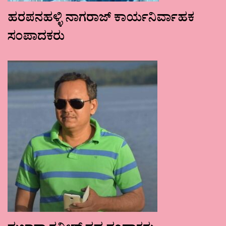
ಹರಪನಹಳ್ಳಿ ನಾಗರಾಜ್ ಕಾರ್ಯನಿರ್ವಾಹಕ
ಸಂಪಾದಕರು