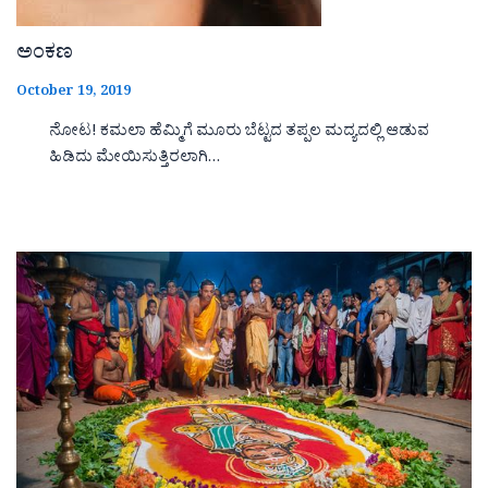
ಅಂಕಣ
October 19, 2019
ನೋಟ! ಕಮಲಾ ಹೆಮ್ಮಿಗೆ ಮೂರು ಬೆಟ್ಟದ ತಪ್ಪಲ ಮದ್ಯದಲ್ಲಿ ಆಡುವ
ಹಿಡಿದು ಮೇಯಿಸುತ್ತಿರಲಾಗಿ…