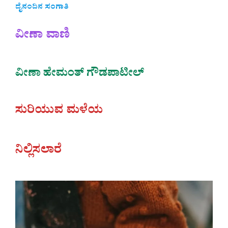
ದೈನಂದಿನ ಸಂಗಾತಿ
ವೀಣಾ ವಾಣಿ
ವೀಣಾ ಹೇಮಂತ್‌ ಗೌಡಪಾಟೀಲ್
ಸುರಿಯುವ ಮಳೆಯ
ನಿಲ್ಲಿಸಲಾರೆ