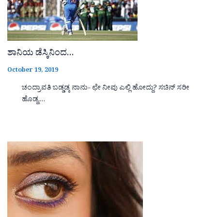
ಶಾನಿಯ ಡೆಸ್ಕಿನಿಂದ…
October 19, 2019
ಚಂದ್ರಾವತಿ ಬಡ್ಡಡ್ಕ ನಾನು- ಛೇ ನೀವು ಎಲ್ಲಿ ಹೋದ್ದು? ಸಚಿನ್ ಸರೀ
ಹೊಡ್ದ,…