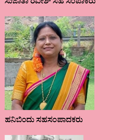
ಸುಜಾತಾ ರವೀಶ್ ಸಹ ಸಂಪಾಕರು
ಹನಿಬಿಂದು ಸಹಸಂಪಾದಕರು