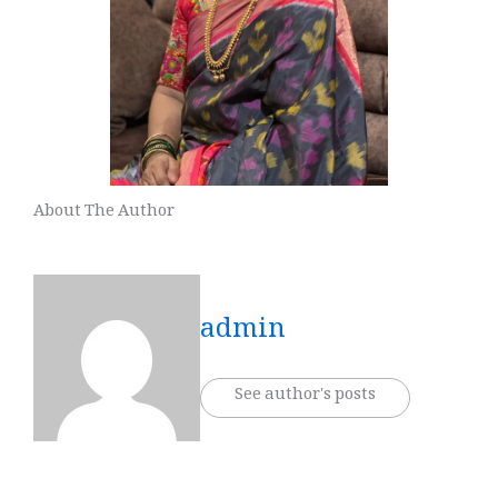
About The Author
admin
See author's posts