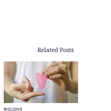
Related Posts
ಕಾವ್ಯಯಾನ