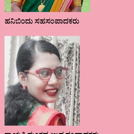
ಹನಿಬಿಂದು ಸಹಸಂಪಾದಕರು