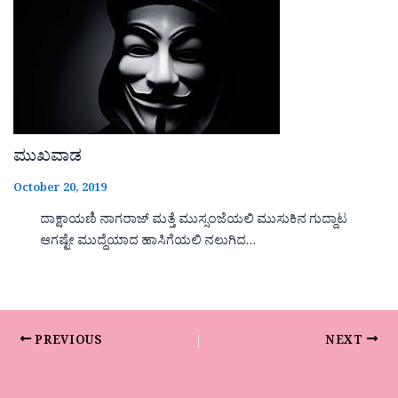
ಮುಖವಾಡ
October 20, 2019
ದಾಕ್ಷಾಯಣಿ ನಾಗರಾಜ್ ಮತ್ತೆ ಮುಸ್ಸಂಜೆಯಲಿ ಮುಸುಕಿನ ಗುದ್ದಾಟ
ಆಗಷ್ಟೇ ಮುದ್ದೆಯಾದ ಹಾಸಿಗೆಯಲಿ ನಲುಗಿದ…
PREVIOUS
NEXT