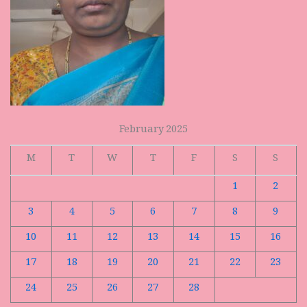
February 2025
M
T
W
T
F
S
S
1
2
3
4
5
6
7
8
9
10
11
12
13
14
15
16
17
18
19
20
21
22
23
24
25
26
27
28