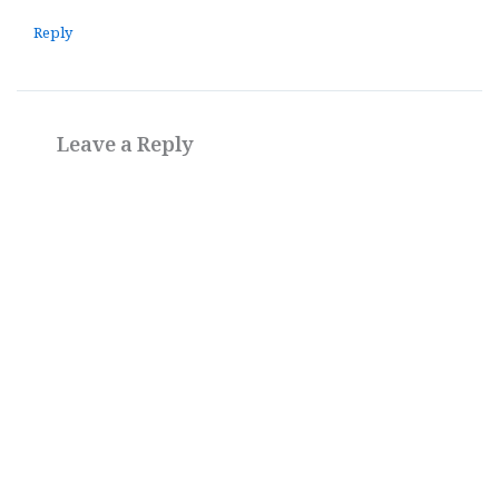
Reply
Leave a Reply