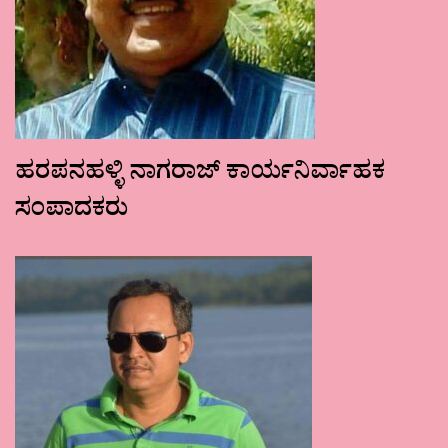
ಹರಪನಹಳ್ಳಿ ನಾಗರಾಜ್ ಕಾರ್ಯನಿರ್ವಾಹಕ
ಸಂಪಾದಕರು