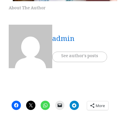
About The Author
admin
See author's posts
More