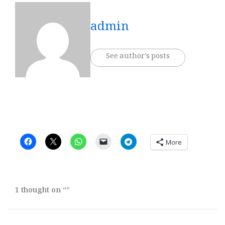
admin
See author's posts
More
1 thought on “”