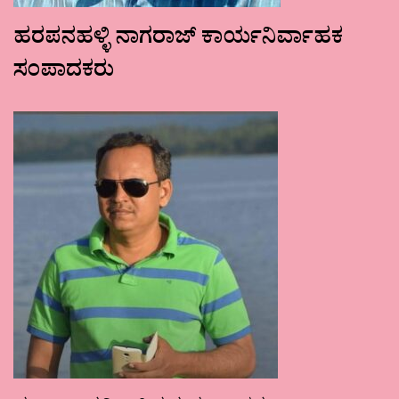
ಹರಪನಹಳ್ಳಿ ನಾಗರಾಜ್ ಕಾರ್ಯನಿರ್ವಾಹಕ
ಸಂಪಾದಕರು