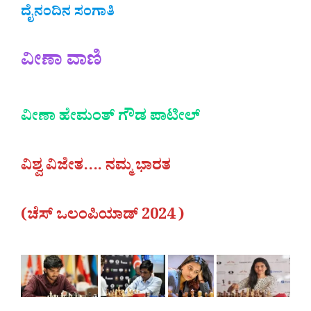
ದೈನಂದಿನ ಸಂಗಾತಿ
ವೀಣಾ ವಾಣಿ
ವೀಣಾ ಹೇಮಂತ್ ಗೌಡ ಪಾಟೀಲ್
ವಿಶ್ವ ವಿಜೇತ…. ನಮ್ಮ ಭಾರತ
(ಚೆಸ್ ಒಲಂಪಿಯಾಡ್ 2024 )