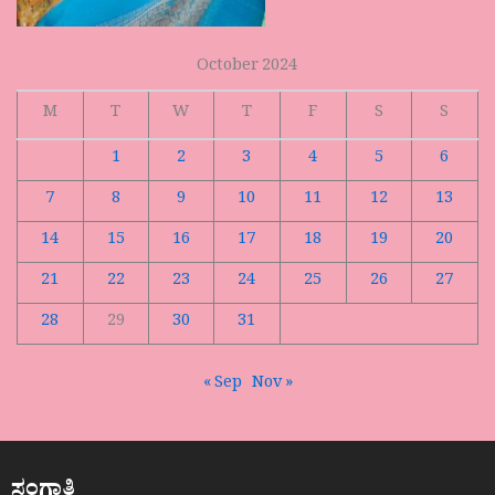
October 2024
M
T
W
T
F
S
S
1
2
3
4
5
6
7
8
9
10
11
12
13
14
15
16
17
18
19
20
21
22
23
24
25
26
27
28
29
30
31
« Sep
Nov »
ಸಂಗಾತಿ