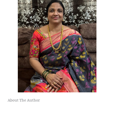
About The Author