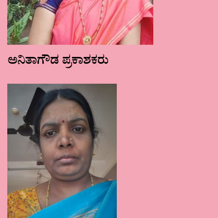
ಅನಿತಾಗೌಡ ಪ್ರಕಾಶಕರು