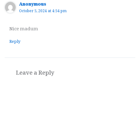
Anonymous
October 5, 2024 at 4:54 pm
Nice madum
Reply
Leave a Reply