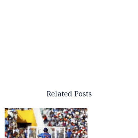
Related Posts