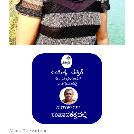
About The Author