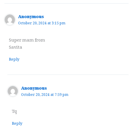
Anonymous
October 20, 2024 at 3:15 pm
Super mam from
Savita
Reply
Anonymous
October 20, 2024 at 7:59 pm
Tq
Reply