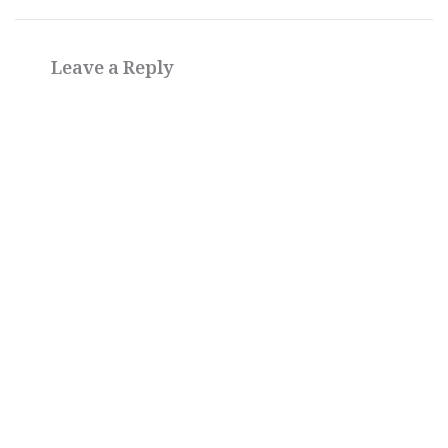
Leave a Reply