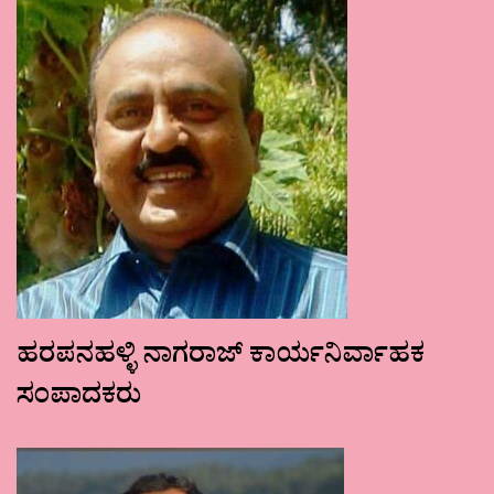
ಹರಪನಹಳ್ಳಿ ನಾಗರಾಜ್ ಕಾರ್ಯನಿರ್ವಾಹಕ
ಸಂಪಾದಕರು