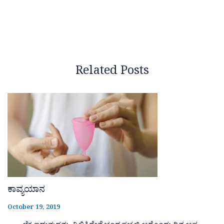
Related Posts
ಕಾವ್ಯಯಾನ
October 19, 2019