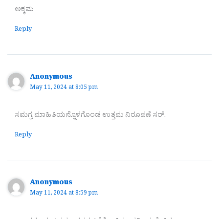
ಅಕ್ಕಮ
Reply
Anonymous
May 11, 2024 at 8:05 pm
ಸಮಗ್ರ ಮಾಹಿತಿಯನ್ನೊಳಗೊಂಡ ಉತ್ತಮ ನಿರೂಪಣೆ ಸರ್.
Reply
Anonymous
May 11, 2024 at 8:59 pm