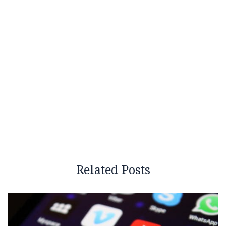
Related Posts