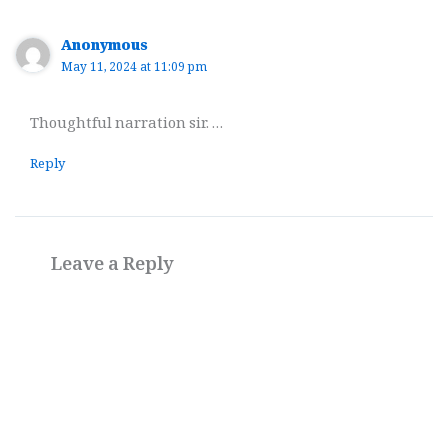
Anonymous
May 11, 2024 at 11:09 pm
Thoughtful narration sir. …
Reply
Leave a Reply