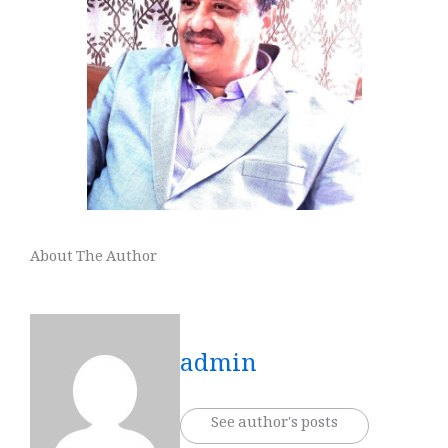
About The Author
admin
See author's posts