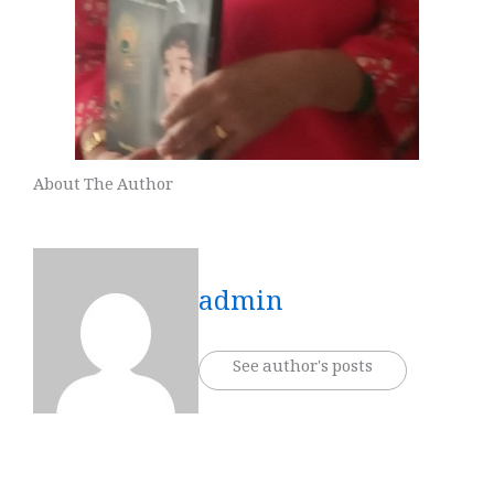
About The Author
admin
See author's posts