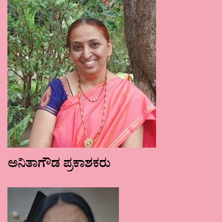
ಅನಿತಾಗೌಡ ಪ್ರಕಾಶಕರು