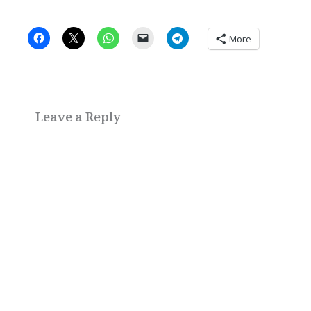
More
Leave a Reply