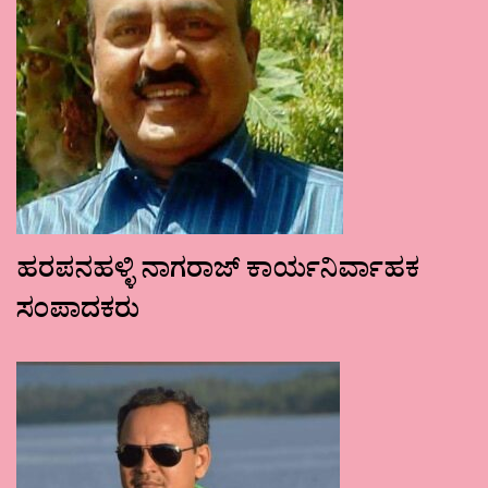
ಹರಪನಹಳ್ಳಿ ನಾಗರಾಜ್ ಕಾರ್ಯನಿರ್ವಾಹಕ
ಸಂಪಾದಕರು