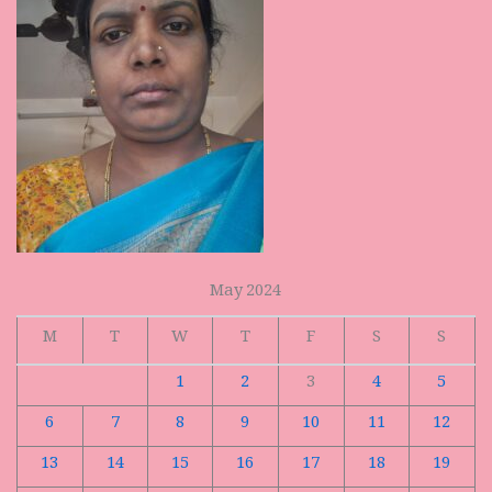
May 2024
M
T
W
T
F
S
S
1
2
3
4
5
6
7
8
9
10
11
12
13
14
15
16
17
18
19