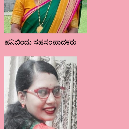
ಹನಿಬಿಂದು ಸಹಸಂಪಾದಕರು