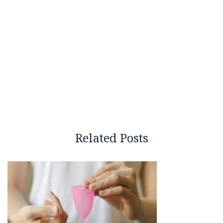
Related Posts