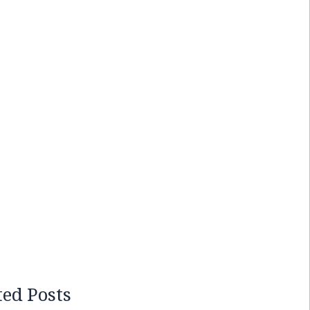
ted Posts