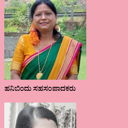
ಹನಿಬಿಂದು ಸಹಸಂಪಾದಕರು