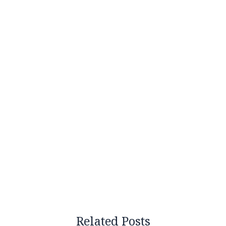
Related Posts