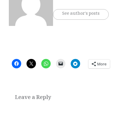
See author's posts
More
Leave a Reply