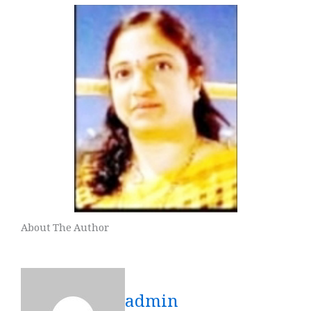
About The Author
admin