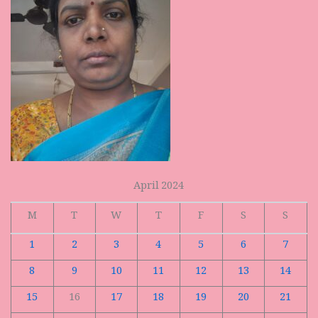
April 2024
M
T
W
T
F
S
S
1
2
3
4
5
6
7
8
9
10
11
12
13
14
15
16
17
18
19
20
21