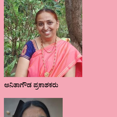
ಅನಿತಾಗೌಡ ಪ್ರಕಾಶಕರು