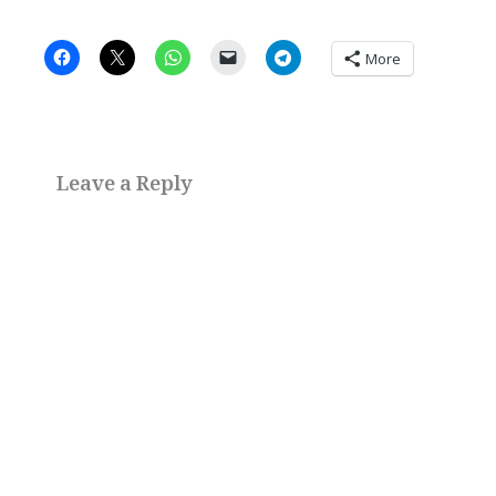
More
Leave a Reply