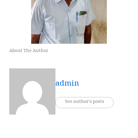
About The Author
admin
See author's posts