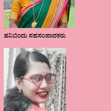
ಹನಿಬಿಂದು ಸಹಸಂಪಾದಕರು