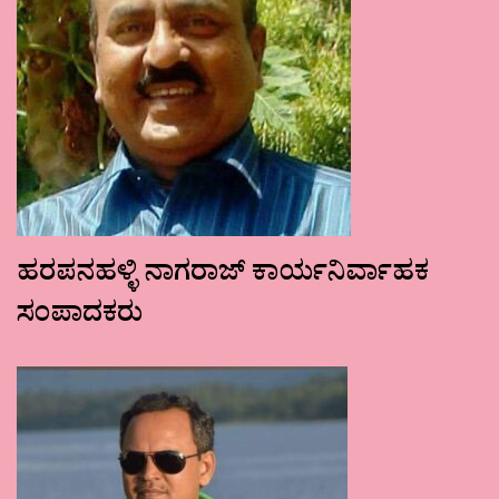
ಹರಪನಹಳ್ಳಿ ನಾಗರಾಜ್ ಕಾರ್ಯನಿರ್ವಾಹಕ
ಸಂಪಾದಕರು