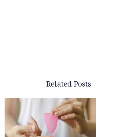
Related Posts